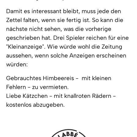
Damit es interessant bleibt, muss jede den
Zettel falten, wenn sie fertig ist. So kann die
nächste nicht sehen, was die vorherige
geschrieben hat. Drei Spieler reichen für eine
"Kleinanzeige". Wie würde wohl die Zeitung
aussehen, wenn solche Anzeigen erscheinen
würden:
Gebrauchtes Himbeereis - mit kleinen
Fehlern - zu vermieten.
Liebe Kätzchen - mit knallroten Rädern -
kostenlos abzugeben.