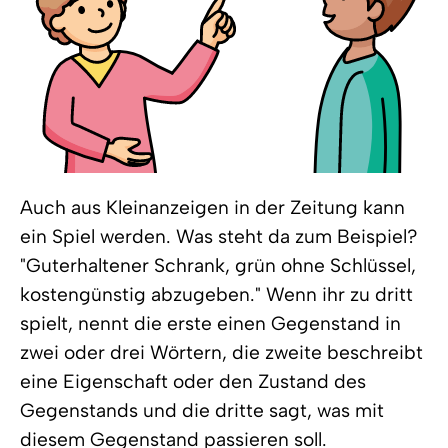
Auch aus Kleinanzeigen in der Zeitung kann
ein Spiel werden. Was steht da zum Beispiel?
"Guterhaltener Schrank, grün ohne Schlüssel,
kostengünstig abzugeben." Wenn ihr zu dritt
spielt, nennt die erste einen Gegenstand in
zwei oder drei Wörtern, die zweite beschreibt
eine Eigenschaft oder den Zustand des
Gegenstands und die dritte sagt, was mit
diesem Gegenstand passieren soll.