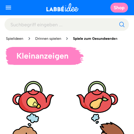
Shop
Spielideen
Drinnen spielen
Spiele zum Gesundwerden
Kleinanzeigen