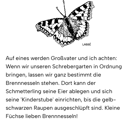
Auf eines werden Großvater und ich achten:
Wenn wir unseren Schrebergarten in Ordnung
bringen, lassen wir ganz bestimmt die
Brennnesseln stehen. Dort kann der
Schmetterling seine Eier ablegen und sich
seine 'Kinderstube' einrichten, bis die gelb-
schwarzen Raupen ausgeschlüpft sind. Kleine
Füchse lieben Brennnesseln!