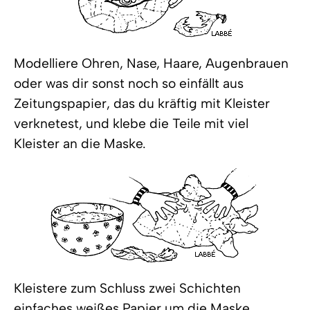
Modelliere Ohren, Nase, Haare, Augenbrauen
oder was dir sonst noch so einfällt aus
Zeitungspapier, das du kräftig mit Kleister
verknetest, und klebe die Teile mit viel
Kleister an die Maske.
Kleistere zum Schluss zwei Schichten
einfaches weißes Papier um die Maske.