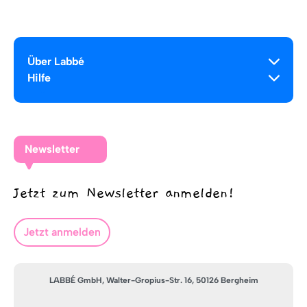
Über Labbé
Hilfe
Newsletter
Jetzt zum Newsletter anmelden!
Jetzt anmelden
LABBÉ GmbH, Walter-Gropius-Str. 16, 50126 Bergheim