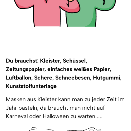
Du brauchst: Kleister, Schüssel,
Zeitungspapier, einfaches weißes Papier,
Luftballon, Schere, Schneebesen, Hutgummi,
Kunststoffunterlage
Masken aus Kleister kann man zu jeder Zeit im
Jahr basteln, da braucht man nicht auf
Karneval oder Halloween zu warten.....