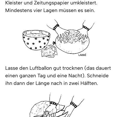
Kleister und Zeitungspapier umkleistert.
Mindestens vier Lagen müssen es sein.
Lasse den Luftballon gut trocknen (das dauert
einen ganzen Tag und eine Nacht). Schneide
ihn dann der Länge nach in zwei Hälften.