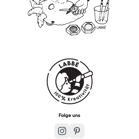
Folge uns