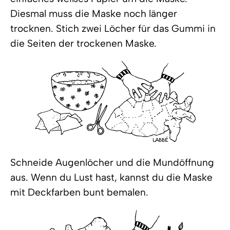
Diesmal muss die Maske noch länger
trocknen. Stich zwei Löcher für das Gummi in
die Seiten der trockenen Maske.
Schneide Augenlöcher und die Mundöffnung
aus. Wenn du Lust hast, kannst du die Maske
mit Deckfarben bunt bemalen.