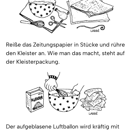
Reiße das Zeitungspapier in Stücke und rühre
den Kleister an. Wie man das macht, steht auf
der Kleisterpackung.
Der aufgeblasene Luftballon wird kräftig mit