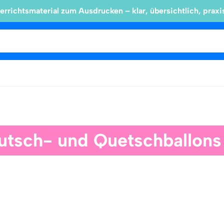
errichtsmaterial zum Ausdrucken – klar, übersichtlich, praxi
utsch- und Quetschballons