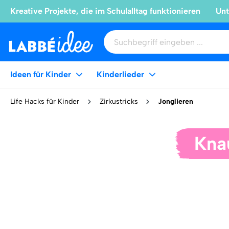
Kreative Projekte, die im Schulalltag funktionieren
Unt
Ideen für Kinder
Kinderlieder
Life Hacks für Kinder
Zirkustricks
Jonglieren
Kna