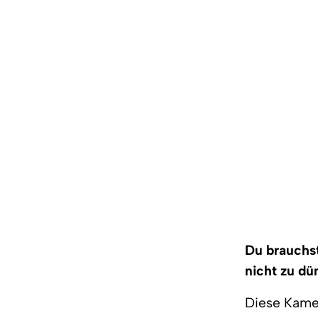
Du brauchst
nicht zu d
Diese Kame