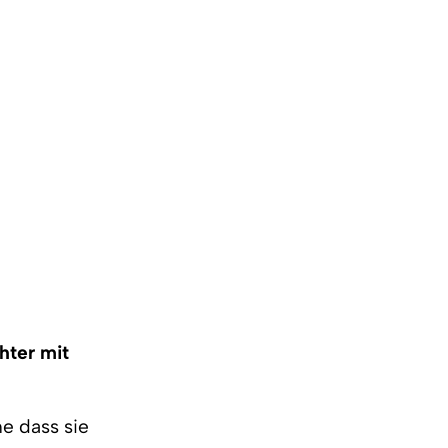
hter mit
e dass sie