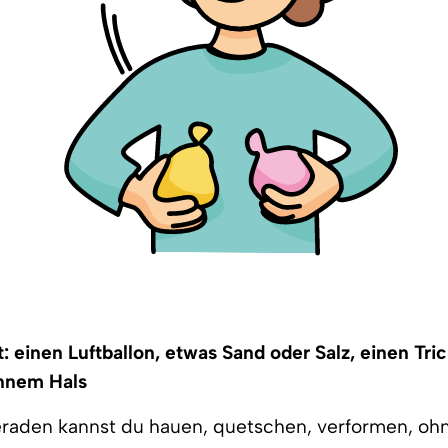
: einen Luftballon, etwas Sand oder Salz, einen Tric
ünnem Hals
raden kannst du hauen, quetschen, verformen, ohn