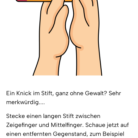
Ein Knick im Stift, ganz ohne Gewalt? Sehr
merkwürdig....
Stecke einen langen Stift zwischen
Zeigefinger und Mittelfinger. Schaue jetzt auf
einen entfernten Gegenstand, zum Beispiel