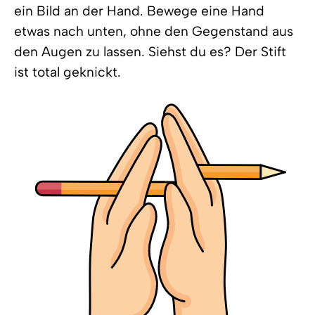
ein Bild an der Hand. Bewege eine Hand
etwas nach unten, ohne den Gegenstand aus
den Augen zu lassen. Siehst du es? Der Stift
ist total geknickt.