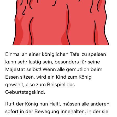
Einmal an einer königlichen Tafel zu speisen
kann sehr lustig sein, besonders für seine
Majestät selbst! Wenn alle gemütlich beim
Essen sitzen, wird ein Kind zum König
gewählt, also zum Beispiel das
Geburtstagskind.
Ruft der König nun Halt!, müssen alle anderen
sofort in der Bewegung innehalten, in der sie