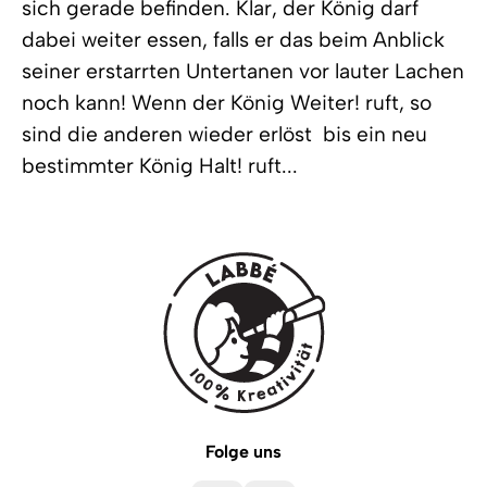
sich gerade befinden. Klar, der König darf
dabei weiter essen, falls er das beim Anblick
seiner erstarrten Untertanen vor lauter Lachen
noch kann! Wenn der König Weiter! ruft, so
sind die anderen wieder erlöst  bis ein neu
bestimmter König Halt! ruft...
Folge uns