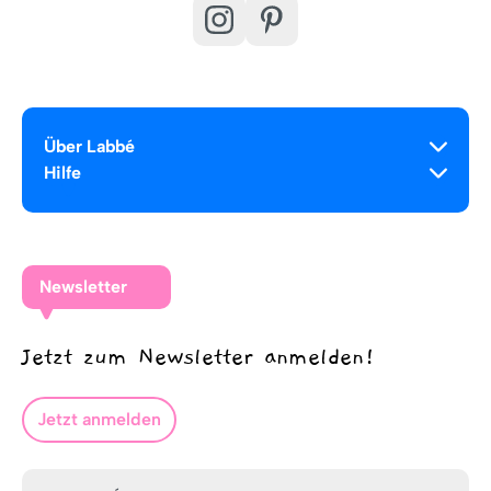
Über Labbé
Hilfe
Newsletter
Jetzt zum Newsletter anmelden!
Jetzt anmelden