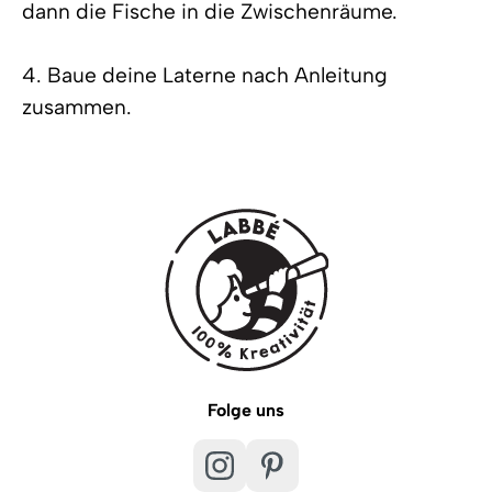
dann die Fische in die Zwischenräume.
4. Baue deine Laterne nach Anleitung
zusammen.
Folge uns