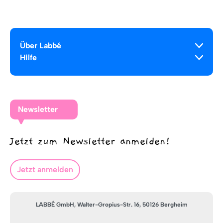
Über Labbé
Hilfe
Newsletter
Jetzt zum Newsletter anmelden!
Jetzt anmelden
LABBÉ GmbH, Walter-Gropius-Str. 16, 50126 Bergheim