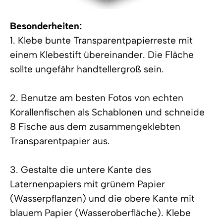
Besonderheiten:
1. Klebe bunte Transparentpapierreste mit
einem Klebestift übereinander. Die Fläche
sollte ungefähr handtellergroß sein.
2. Benutze am besten Fotos von echten
Korallenfischen als Schablonen und schneide
8 Fische aus dem zusammengeklebten
Transparentpapier aus.
3. Gestalte die untere Kante des
Laternenpapiers mit grünem Papier
(Wasserpflanzen) und die obere Kante mit
blauem Papier (Wasseroberfläche). Klebe