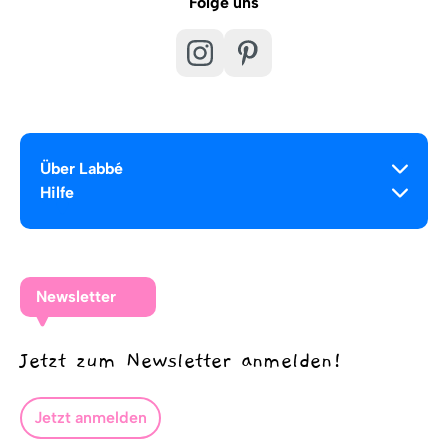
Folge uns
Über Labbé
Hilfe
Newsletter
Jetzt zum Newsletter anmelden!
Jetzt anmelden