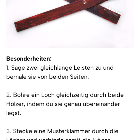
Besonderheiten:
1. Säge zwei gleichlange Leisten zu und
bemale sie von beiden Seiten.
2. Bohre ein Loch gleichzeitig durch beide
Hölzer, indem du sie genau übereinander
legst.
3. Stecke eine Musterklammer durch die