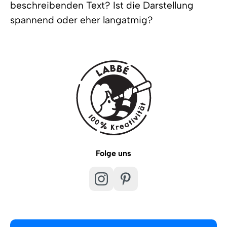
beschreibenden Text? Ist die Darstellung
spannend oder eher langatmig?
Folge uns