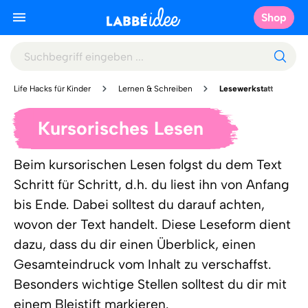
Shop
Life Hacks für Kinder
Lernen & Schreiben
Lesewerkstatt
Kursorisches Lesen
Beim kursorischen Lesen folgst du dem Text
Schritt für Schritt, d.h. du liest ihn von Anfang
bis Ende. Dabei solltest du darauf achten,
wovon der Text handelt. Diese Leseform dient
dazu, dass du dir einen Überblick, einen
Gesamteindruck vom Inhalt zu verschaffst.
Besonders wichtige Stellen solltest du dir mit
einem Bleistift markieren.