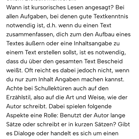
Wann ist kursorisches Lesen angesagt? Bei
allen Aufgaben, bei denen gute Textkenntnis
notwendig ist, d.h. wenn du einen Text
zusammenfassen, dich zum den Aufbau eines
Textes äußern oder eine Inhaltsangabe zu
einem Text erstellen sollst, ist es notwendig,
dass du über den gesamten Text Bescheid
weißt. Oft reicht es dabei jedoch nicht, wenn
du nur zum Inhalt Angaben machen kannst.
Achte bei Schullektüren auch auf den
Erzählstil, also auf die Art und Weise, wie der
Autor schreibt. Dabei spielen folgende
Aspekte eine Rolle: Benutzt der Autor lange
Sätze oder schreibt er in kurzen Sätzen? Gibt
es Dialoge oder handelt es sich um einen