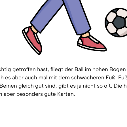
htig getroffen hast, fliegt der Ball im hohen Bogen
ch es aber auch mal mit dem schwächeren Fuß. Fußb
Beinen gleich gut sind, gibt es ja nicht so oft. Die 
n aber besonders gute Karten.