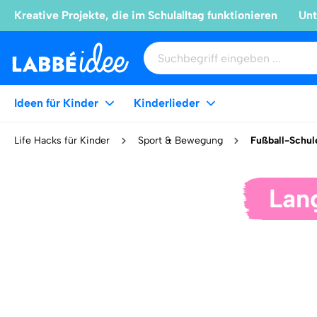
Kreative Projekte, die im Schulalltag funktionieren
Unt
Ideen für Kinder
Kinderlieder
Life Hacks für Kinder
Sport & Bewegung
Fußball-Schul
Lan