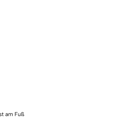
ist am Fuß