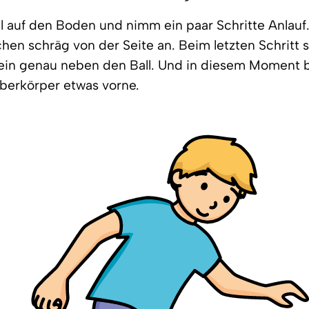
l auf den Boden und nimm ein paar Schritte Anlauf.
chen schräg von der Seite an. Beim letzten Schritt s
ein genau neben den Ball. Und in diesem Moment 
berkörper etwas vorne.