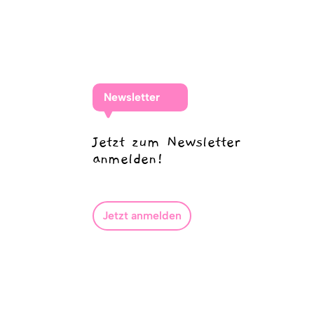
Newsletter
Jetzt zum Newsletter
anmelden!
Jetzt anmelden