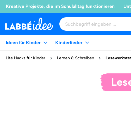
Kreative Projekte, die im Schulalltag funktionieren
Unt
Ideen für Kinder
Kinderlieder
Life Hacks für Kinder
Lernen & Schreiben
Lesewerkstat
Les