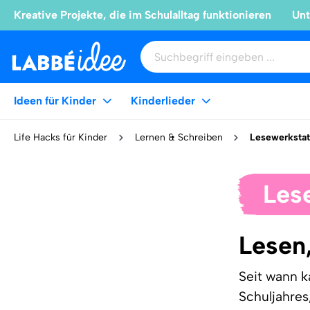
Kreative Projekte, die im Schulalltag funktionieren
Unt
Ideen für Kinder
Kinderlieder
Life Hacks für Kinder
Lernen & Schreiben
Lesewerkstat
Les
Lesen,
Seit wann k
Schuljahre