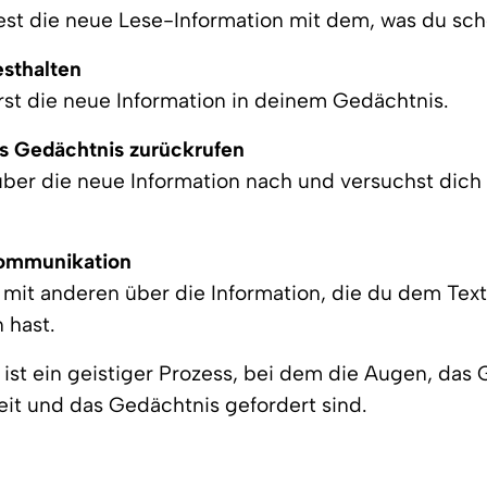
st die neue Lese-Information mit dem, was du sch
esthalten
st die neue Information in deinem Gedächtnis.
Ins Gedächtnis zurückrufen
ber die neue Information nach und versuchst dich
Kommunikation
 mit anderen über die Information, die du dem Tex
hast.
ist ein geistiger Prozess, bei dem die Augen, das 
it und das Gedächtnis gefordert sind.