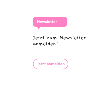
Newsletter
Jetzt zum Newsletter
anmelden!
Jetzt anmelden