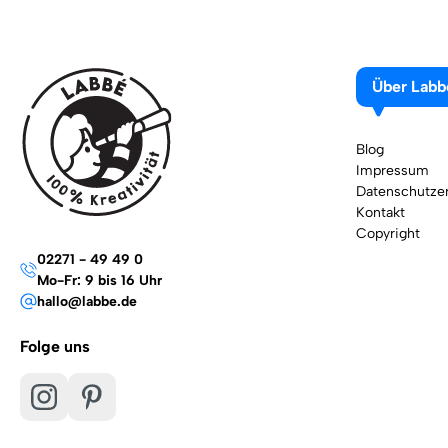
Über Labb
Blog
Impressum
Datenschutzer
Kontakt
Copyright
02271 - 49 49 0
Mo-Fr: 9 bis 16 Uhr
hallo@labbe.de
Folge uns