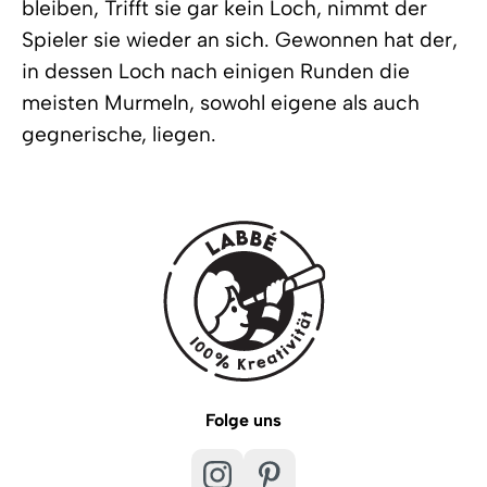
bleiben, Trifft sie gar kein Loch, nimmt der
Spieler sie wieder an sich. Gewonnen hat der,
in dessen Loch nach einigen Runden die
meisten Murmeln, sowohl eigene als auch
gegnerische, liegen.
Folge uns