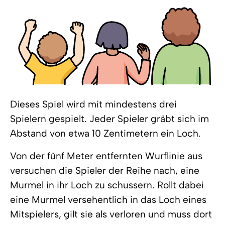
Dieses Spiel wird mit mindestens drei
Spielern gespielt. Jeder Spieler gräbt sich im
Abstand von etwa 10 Zentimetern ein Loch.
Von der fünf Meter entfernten Wurflinie aus
versuchen die Spieler der Reihe nach, eine
Murmel in ihr Loch zu schussern. Rollt dabei
eine Murmel versehentlich in das Loch eines
Mitspielers, gilt sie als verloren und muss dort