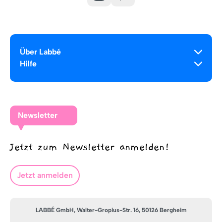
Über Labbé
Hilfe
Newsletter
Jetzt zum Newsletter anmelden!
Jetzt anmelden
LABBÉ GmbH, Walter-Gropius-Str. 16, 50126 Bergheim