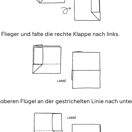
lieger und falte die rechte Klappe nach links.
oberen Flügel an der gestrichelten Linie nach unte