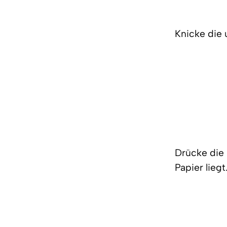
Knicke die 
Drücke die 
Papier liegt