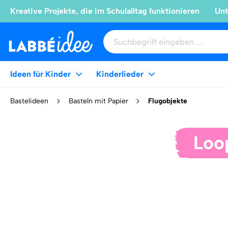
Kreative Projekte, die im Schulalltag funktionieren
Unt
Ideen für Kinder
Kinderlieder
Bastelideen
Basteln mit Papier
Flugobjekte
Loo