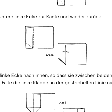
untere linke Ecke zur Kante und wieder zurück.
linke Ecke nach innen, so dass sie zwischen beide
. Falte die linke Klappe an der gestrichelten Linie n