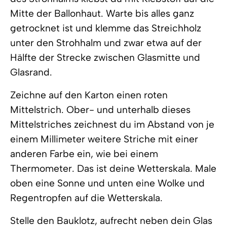
Mitte der Ballonhaut. Warte bis alles ganz
getrocknet ist und klemme das Streichholz
unter den Strohhalm und zwar etwa auf der
Hälfte der Strecke zwischen Glasmitte und
Glasrand.
Zeichne auf den Karton einen roten
Mittelstrich. Ober- und unterhalb dieses
Mittelstriches zeichnest du im Abstand von je
einem Millimeter weitere Striche mit einer
anderen Farbe ein, wie bei einem
Thermometer. Das ist deine Wetterskala. Male
oben eine Sonne und unten eine Wolke und
Regentropfen auf die Wetterskala.
Stelle den Bauklotz, aufrecht neben dein Glas