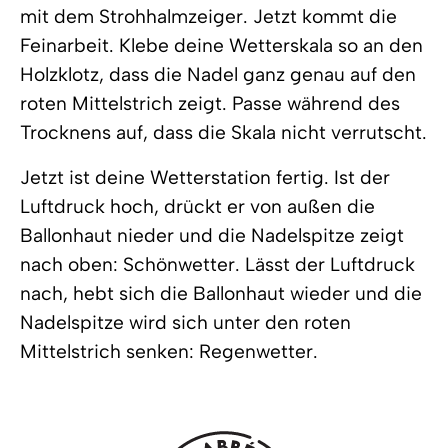
mit dem Strohhalmzeiger. Jetzt kommt die
Feinarbeit. Klebe deine Wetterskala so an den
Holzklotz, dass die Nadel ganz genau auf den
roten Mittelstrich zeigt. Passe während des
Trocknens auf, dass die Skala nicht verrutscht.
Jetzt ist deine Wetterstation fertig. Ist der
Luftdruck hoch, drückt er von außen die
Ballonhaut nieder und die Nadelspitze zeigt
nach oben: Schönwetter. Lässt der Luftdruck
nach, hebt sich die Ballonhaut wieder und die
Nadelspitze wird sich unter den roten
Mittelstrich senken: Regenwetter.