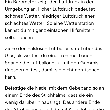
Ein Barometer zeigt den Luftdruck in der
Umgebung an. Hoher Luftdruck bedeutet
schönes Wetter, niedriger Luftdruck eher
schlechtes Wetter. So eine Wetterstation
kannst du mit ganz einfachen Hilfsmitteln
selber bauen.
Ziehe den halslosen Luftballon straff über das
Glas, als wolltest du eine Trommel bauen.
Spanne die Luftballonhaut mit den Gummis
ringsherum fest, damit sie nicht abrutschen
kann.
Befestige die Nadel mit dem Klebeband so an
einem Ende des Strohhalms, dass sie ein
wenig darüber hinausragt. Das andere Ende
des Strohhalms klebst du mit Klebstoff auf die