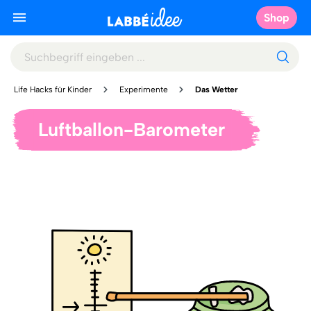
Shop
Life Hacks für Kinder
Experimente
Das Wetter
Luftballon-Barometer