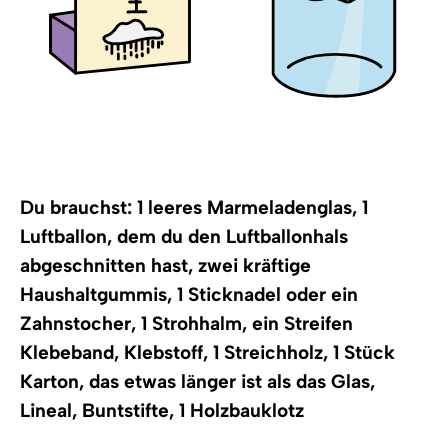
Du brauchst: 1 leeres Marmeladenglas, 1
Luftballon, dem du den Luftballonhals
abgeschnitten hast, zwei kräftige
Haushaltgummis, 1 Sticknadel oder ein
Zahnstocher, 1 Strohhalm, ein Streifen
Klebeband, Klebstoff, 1 Streichholz, 1 Stück
Karton, das etwas länger ist als das Glas,
Lineal, Buntstifte, 1 Holzbauklotz