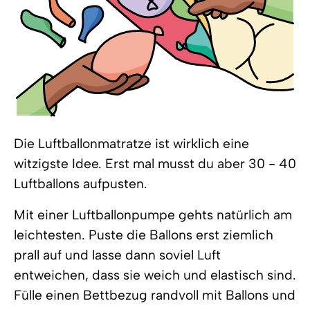
Die Luftballonmatratze ist wirklich eine
witzigste Idee. Erst mal musst du aber 30 - 40
Luftballons aufpusten.
Mit einer Luftballonpumpe gehts natürlich am
leichtesten. Puste die Ballons erst ziemlich
prall auf und lasse dann soviel Luft
entweichen, dass sie weich und elastisch sind.
Fülle einen Bettbezug randvoll mit Ballons und