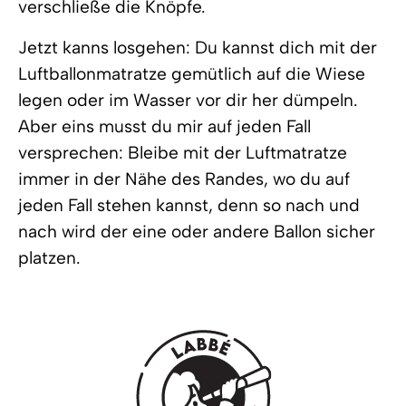
verschließe die Knöpfe.
Jetzt kanns losgehen: Du kannst dich mit der
Luftballonmatratze gemütlich auf die Wiese
legen oder im Wasser vor dir her dümpeln.
Aber eins musst du mir auf jeden Fall
versprechen: Bleibe mit der Luftmatratze
immer in der Nähe des Randes, wo du auf
jeden Fall stehen kannst, denn so nach und
nach wird der eine oder andere Ballon sicher
platzen.