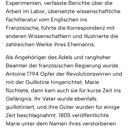
Experimenten, verfasste Berichte über die
Arbeit im Labor, übersetzte wissenschaftliche
Fachliteratur vom Englischen ins
Französische, führte die Korrespondenz mit
anderen Wissenschaftlern und illustrierte die
zahlreichen Werke ihres Ehemanns.
Als Angehöriger des Adels und ranghoher
Beamter der französischen Regierung wurde
Antoine 1794 Opfer der Revolutionswirren und
mit der Guillotine hingerichtet. Marie
flüchtete, dann kam auch sie für kurze Zeit ins
Gefängnis. Ihr Vater wurde ebenfalls
guillotiniert, und ihre Güter wurden für einige
Zeit beschlagnahmt. 1805 veröffentlichte
Marie unter dem Namen ihres verstorbenen