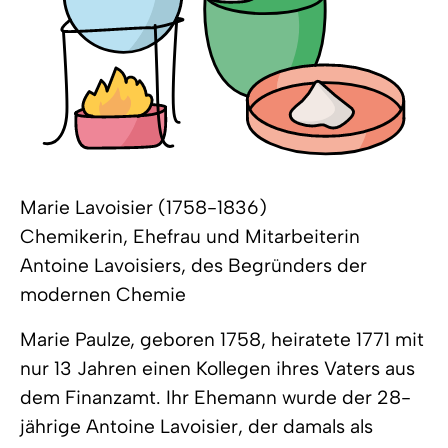
Marie Lavoisier (1758-1836)
Chemikerin, Ehefrau und Mitarbeiterin
Antoine Lavoisiers, des Begründers der
modernen Chemie
Marie Paulze, geboren 1758, heiratete 1771 mit
nur 13 Jahren einen Kollegen ihres Vaters aus
dem Finanzamt. Ihr Ehemann wurde der 28-
jährige Antoine Lavoisier, der damals als