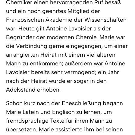
Chemiker einen hervorragenden Ruf besaß
und ein hoch geehrtes Mitglied der
Französischen Akademie der Wissenschaften
war. Heute gilt Antoine Lavoisier als der
Begründer der modernen Chemie. Marie war
die Verbindung gerne eingegangen, um einer
arrangierten Heirat mit einem viel älteren
Mann zu entkommen; außerdem war Antoine
Lavoisier bereits sehr vermögend; ein Jahr
nach der Heirat wurde er sogar in den
Adelsstand erhoben.
Schon kurz nach der Eheschließung begann
Marie Latein und Englisch zu lernen, um
fremdsprachige Texte für ihren Mann zu
übersetzen. Marie assistierte ihm bei seinen