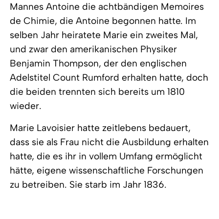
Mannes Antoine die achtbändigen Memoires
de Chimie, die Antoine begonnen hatte. Im
selben Jahr heiratete Marie ein zweites Mal,
und zwar den amerikanischen Physiker
Benjamin Thompson, der den englischen
Adelstitel Count Rumford erhalten hatte, doch
die beiden trennten sich bereits um 1810
wieder.
Marie Lavoisier hatte zeitlebens bedauert,
dass sie als Frau nicht die Ausbildung erhalten
hatte, die es ihr in vollem Umfang ermöglicht
hätte, eigene wissenschaftliche Forschungen
zu betreiben. Sie starb im Jahr 1836.