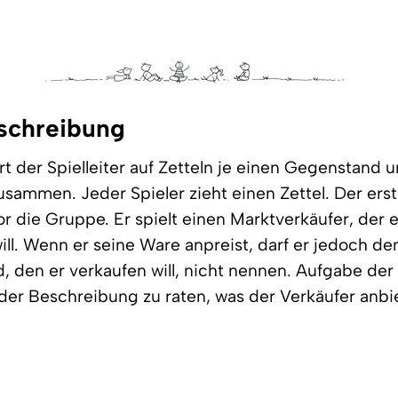
schreibung
rt der Spielleiter auf Zetteln je einen Gegenstand u
zusammen. Jeder Spieler zieht einen Zettel. Der erst
 vor die Gruppe. Er spielt einen Marktverkäufer, der 
ill. Wenn er seine Ware anpreist, darf er jedoch de
 den er verkaufen will, nicht nennen. Aufgabe der
der Beschreibung zu raten, was der Verkäufer anbi