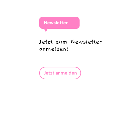
Newsletter
Jetzt zum Newsletter
anmelden!
Jetzt anmelden