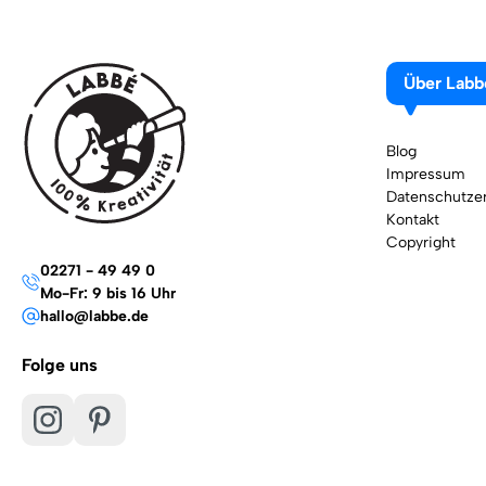
Über Labb
Blog
Impressum
Datenschutzer
Kontakt
Copyright
02271 - 49 49 0
Mo-Fr: 9 bis 16 Uhr
hallo@labbe.de
Folge uns