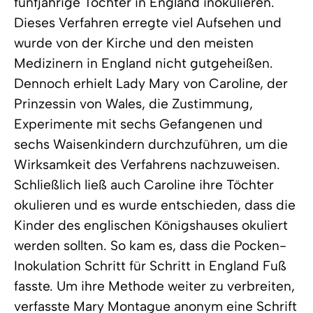
fünfjährige Tochter in England inokulieren.
Dieses Verfahren erregte viel Aufsehen und
wurde von der Kirche und den meisten
Medizinern in England nicht gutgeheißen.
Dennoch erhielt Lady Mary von Caroline, der
Prinzessin von Wales, die Zustimmung,
Experimente mit sechs Gefangenen und
sechs Waisenkindern durchzuführen, um die
Wirksamkeit des Verfahrens nachzuweisen.
Schließlich ließ auch Caroline ihre Töchter
okulieren und es wurde entschieden, dass die
Kinder des englischen Königshauses okuliert
werden sollten. So kam es, dass die Pocken-
Inokulation Schritt für Schritt in England Fuß
fasste. Um ihre Methode weiter zu verbreiten,
verfasste Mary Montague anonym eine Schrift