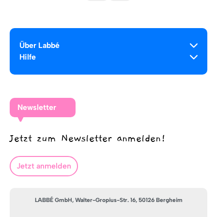
Über Labbé
Hilfe
Newsletter
Jetzt zum Newsletter anmelden!
Jetzt anmelden
LABBÉ GmbH, Walter-Gropius-Str. 16, 50126 Bergheim