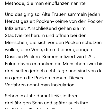
Methode, die man einpflanzen nannte.
Und das ging so: Alte Frauen sammeln jeden
Herbst gezielt Pocken-Keime von den Pocken
Infizierter. Anschließend gehen sie im
Stadtviertel herum und öffnen bei den
Menschen, die sich vor den Pocken schützen
wollen, eine Vene, die mit einer geringen
Dosis an Pocken-Keimen infiziert wird. Als
Folge davon erkranken die Menschen zwei bis
drei, selten jedoch acht Tage und sind von da
an gegen die Pocken immun. Dieses
Verfahren nennt man Inokulation.
Schon im Jahr darauf ließ sie ihren
dreijährigen Sohn und später auch ihre