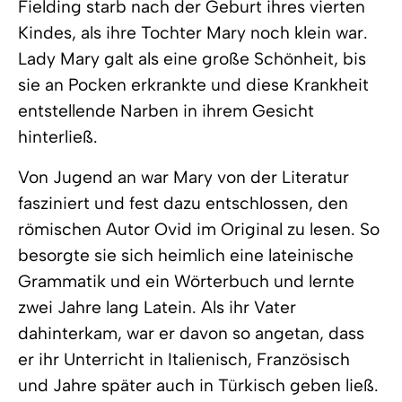
Fielding starb nach der Geburt ihres vierten
Kindes, als ihre Tochter Mary noch klein war.
Lady Mary galt als eine große Schönheit, bis
sie an Pocken erkrankte und diese Krankheit
entstellende Narben in ihrem Gesicht
hinterließ.
Von Jugend an war Mary von der Literatur
fasziniert und fest dazu entschlossen, den
römischen Autor Ovid im Original zu lesen. So
besorgte sie sich heimlich eine lateinische
Grammatik und ein Wörterbuch und lernte
zwei Jahre lang Latein. Als ihr Vater
dahinterkam, war er davon so angetan, dass
er ihr Unterricht in Italienisch, Französisch
und Jahre später auch in Türkisch geben ließ.