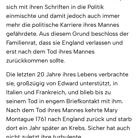
sich mit ihren Schriften in die Politik
einmischte und damit jedoch auch immer
mehr die politische Karriere ihres Mannes
gefährdete. Aus diesem Grund beschloss der
Familienrat, dass sie England verlassen und
erst nach dem Tod ihres Mannes
zurückkommen sollte.
Die letzten 20 Jahre ihres Lebens verbrachte
sie, großzügig von Edward unterstützt, in
Italien und Frankreich, und blieb bis zu
seinem Tod in engem Briefkontakt mit ihm.
Nach dem Tod ihres Mannes kehrte Mary
Montague 1761 nach England zurück und starb
dort ein Jahr später an Krebs. Sicher hat auch
nicht zuletzt ihre turbulente