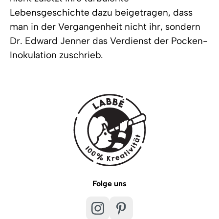
Lebensgeschichte dazu beigetragen, dass
man in der Vergangenheit nicht ihr, sondern
Dr. Edward Jenner das Verdienst der Pocken-
Inokulation zuschrieb.
Folge uns