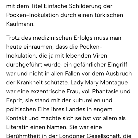
mit dem Titel Einfache Schilderung der
Pocken-Inokulation durch einen türkischen
Kaufmann.
Trotz des medizinischen Erfolgs muss man
heute einräumen, dass die Pocken-
Inokulation, die ja mit lebenden Viren
durchgeführt wurde, ein gefährlicher Eingriff
war und nicht in allen Fällen vor dem Ausbruch
der Krankheit schützte. Lady Mary Montague
war eine exzentrische Frau, voll Phantasie und
Esprit, sie stand mit der kulturellen und
politischen Elite ihres Landes in engem
Kontakt und machte sich selbst vor allem als
Literatin einen Namen. Sie war eine
Berühmtheit in der Londoner Gesellschaft, die