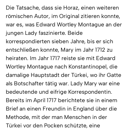
Die Tatsache, dass sie Horaz, einen weiteren
römischen Autor, im Original zitieren konnte,
war es, was Edward Wortley Montague an der
jungen Lady faszinierte. Beide
korrespondierten sieben Jahre, bis er sich
entschließen konnte, Mary im Jahr 1712 zu
heiraten. Im Jahr 1717 reiste sie mit Edward
Wortley Montague nach Konstantinopel, die
damalige Hauptstadt der Türkei, wo ihr Gatte
als Botschafter tätig war. Lady Mary war eine
bedeutende und eifrige Korrespondentin.
Bereits im April 1717 berichtete sie in einem
Brief an einen Freundin in England über die
Methode, mit der man Menschen in der
Türkei vor den Pocken schützte, eine