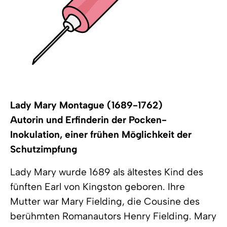
Lady Mary Montague (1689-1762)
Autorin und Erfinderin der Pocken-
Inokulation, einer frühen Möglichkeit der
Schutzimpfung
Lady Mary wurde 1689 als ältestes Kind des
fünften Earl von Kingston geboren. Ihre
Mutter war Mary Fielding, die Cousine des
berühmten Romanautors Henry Fielding. Mary