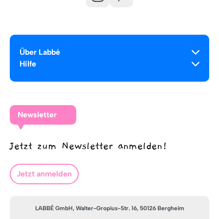
Über Labbé
Hilfe
Newsletter
Jetzt zum Newsletter anmelden!
Jetzt anmelden
LABBÉ GmbH, Walter-Gropius-Str. 16, 50126 Bergheim