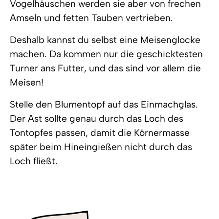
Vogelhäuschen werden sie aber von frechen
Amseln und fetten Tauben vertrieben.
Deshalb kannst du selbst eine Meisenglocke
machen. Da kommen nur die geschicktesten
Turner ans Futter, und das sind vor allem die
Meisen!
Stelle den Blumentopf auf das Einmachglas.
Der Ast sollte genau durch das Loch des
Tontopfes passen, damit die Körnermasse
später beim Hineingießen nicht durch das
Loch fließt.