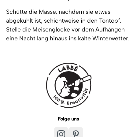
Schütte die Masse, nachdem sie etwas
abgekühlt ist, schichtweise in den Tontopf.
Stelle die Meisenglocke vor dem Aufhängen
eine Nacht lang hinaus ins kalte Winterwetter.
Folge uns