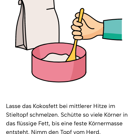
Lasse das Kokosfett bei mittlerer Hitze im
Stieltopf schmelzen. Schütte so viele Körner in
das flüssige Fett, bis eine feste Körnermasse
entsteht. Nimm den Topf vom Herd.