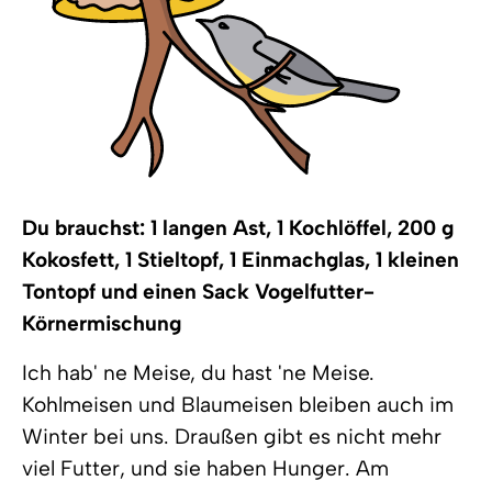
Du brauchst: 1 langen Ast, 1 Kochlöffel, 200 g
Kokosfett, 1 Stieltopf, 1 Einmachglas, 1 kleinen
Tontopf und einen Sack Vogelfutter-
Körnermischung
Ich hab' ne Meise, du hast 'ne Meise.
Kohlmeisen und Blaumeisen bleiben auch im
Winter bei uns. Draußen gibt es nicht mehr
viel Futter, und sie haben Hunger. Am