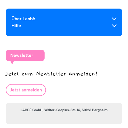
Über Labbé
Hilfe
Newsletter
Jetzt zum Newsletter anmelden!
Jetzt anmelden
LABBÉ GmbH, Walter-Gropius-Str. 16, 50126 Bergheim