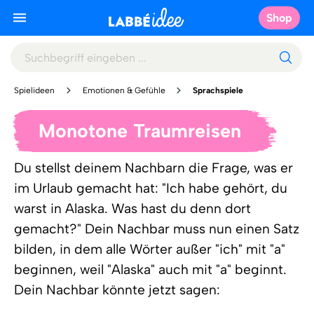
Shop
Spielideen
Emotionen & Gefühle
Sprachspiele
Monotone Traumreisen
Du stellst deinem Nachbarn die Frage, was er
im Urlaub gemacht hat: "Ich habe gehört, du
warst in Alaska. Was hast du denn dort
gemacht?" Dein Nachbar muss nun einen Satz
bilden, in dem alle Wörter außer "ich" mit "a"
beginnen, weil "Alaska" auch mit "a" beginnt.
Dein Nachbar könnte jetzt sagen: