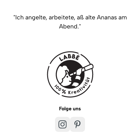
"Ich angelte, arbeitete, aß alte Ananas am
Abend."
Folge uns