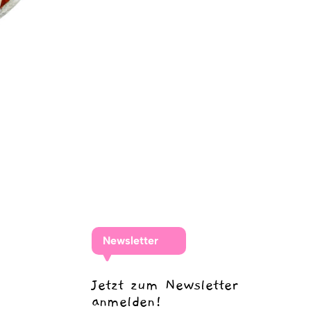
Newsletter
Jetzt zum Newsletter
anmelden!