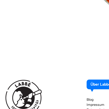
Über Labb
Blog
Impressum