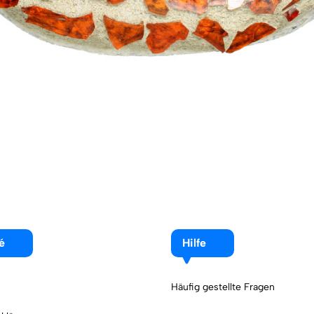
é
Hilfe
Häufig gestellte Fragen