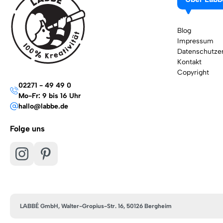
Blog
Impressum
Datenschutzer
Kontakt
Copyright
02271 - 49 49 0
Mo-Fr: 9 bis 16 Uhr
hallo@labbe.de
Folge uns
LABBÉ GmbH, Walter-Gropius-Str. 16, 50126 Bergheim