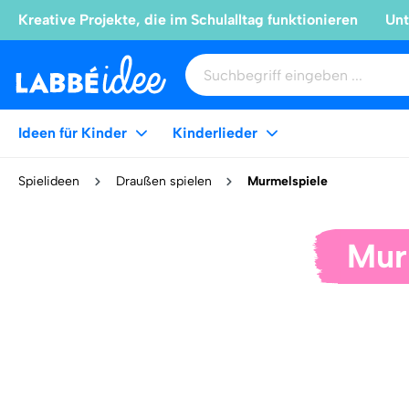
Kreative Projekte, die im Schulalltag funktionieren
Unt
Ideen für Kinder
Kinderlieder
Spielideen
Draußen spielen
Murmelspiele
Mur