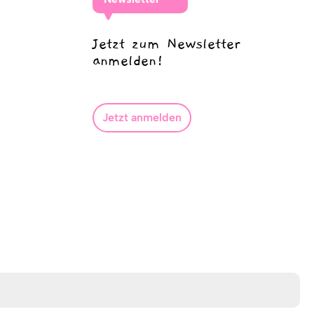
Jetzt zum Newsletter
anmelden!
Jetzt anmelden