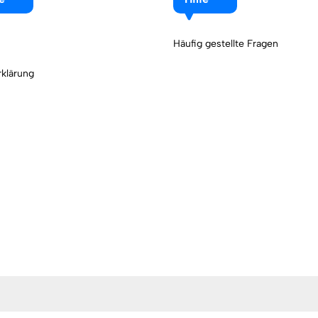
Häufig gestellte Fragen
klärung