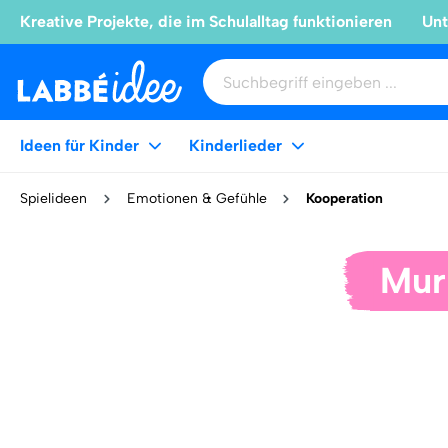
Kreative Projekte, die im Schulalltag funktionieren
Unt
Ideen für Kinder
Kinderlieder
Spielideen
Emotionen & Gefühle
Kooperation
Mur