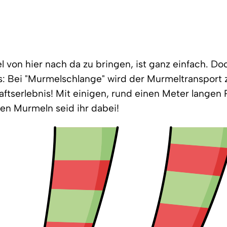
 von hier nach da zu bringen, ist ganz einfach. Do
s: Bei "Murmelschlange" wird der Murmeltransport
tserlebnis! Mit einigen, rund einen Meter langen
en Murmeln seid ihr dabei!