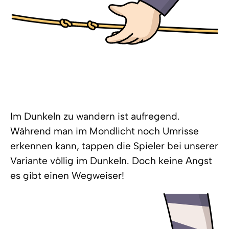
Im Dunkeln zu wandern ist aufregend.
Während man im Mondlicht noch Umrisse
erkennen kann, tappen die Spieler bei unserer
Variante völlig im Dunkeln. Doch keine Angst 
es gibt einen Wegweiser!