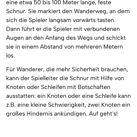
eine etwa 50 bis 100 Meter lange, feste
Schnur. Sie markiert den Wanderweg, an dem
sich die Spieler langsam vorwärts tasten.
Dann führt er die Spieler mit verbundenen
Augen an den Anfang des Wegs und schickt
sie in einem Abstand von mehreren Metern
los.
Für Wanderer, die mehr Sicherheit brauchen,
kann der Spielleiter die Schnur mit Hilfe von
Knoten oder Schleifen mit Botschaften
ausstatten: ein Knoten oder eine Schleife kann
z.B. eine kleine Schwierigkeit, zwei Knoten ein
großes Hindernis ankündigen. Auf geht's!