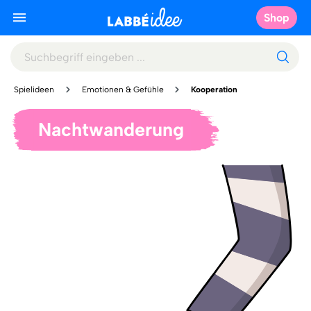
Shop
Spielideen
Emotionen & Gefühle
Kooperation
Nachtwanderung