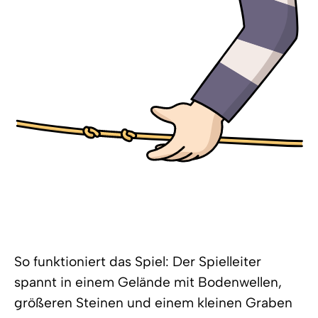
So funktioniert das Spiel: Der Spielleiter
spannt in einem Gelände mit Bodenwellen,
größeren Steinen und einem kleinen Graben