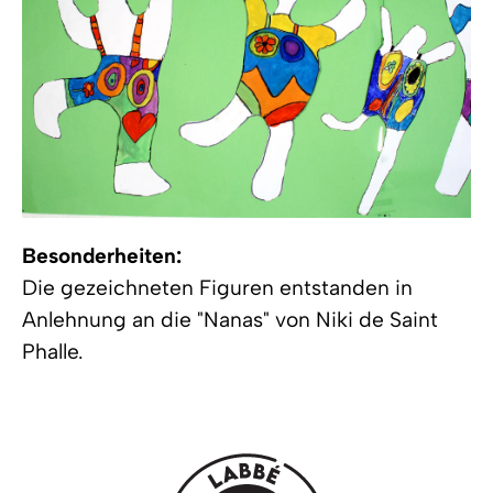
Besonderheiten:
Die gezeichneten Figuren entstanden in
Anlehnung an die "Nanas" von Niki de Saint
Phalle.