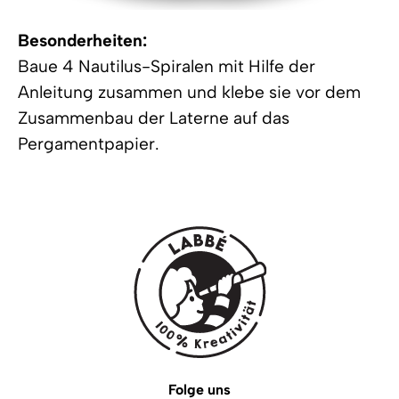
Besonderheiten:
Baue 4 Nautilus-Spiralen mit Hilfe der
Anleitung zusammen und klebe sie vor dem
Zusammenbau der Laterne auf das
Pergamentpapier.
Folge uns