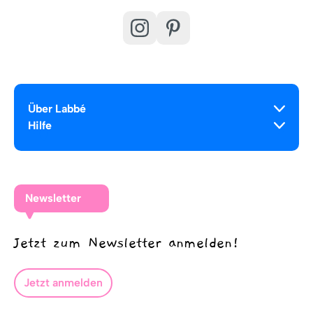
Über Labbé
Hilfe
Newsletter
Jetzt zum Newsletter anmelden!
Jetzt anmelden