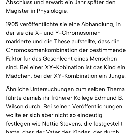
Abschluss und erwarb ein Jahr später den
Magister in Physiologie.
1905 veröffentlichte sie eine Abhandlung, in
der sie die X- und Y-Chromosomen
markierte und die These aufstellte, dass die
Chromosomenkombination der bestimmende
Faktor für das Geschlecht eines Menschen
sind. Bei einer XX-Kobination ist das Kind ein
Mädchen, bei der XY-Kombination ein Junge.
Ähnliche Untersuchungen zum selben Thema
führte damals ihr früherer Kollege Edmund B.
Wilson durch. Bei seinen Veröffentlichungen
wollte er sich aber nicht so eindeutig
festlegen wie Nettie Stevens, die festgestellt
hatte, dass der Vater des Kindes, der durch