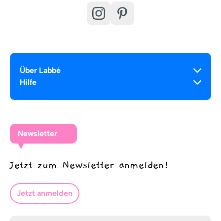
Über Labbé
Hilfe
Newsletter
Jetzt zum Newsletter anmelden!
Jetzt anmelden