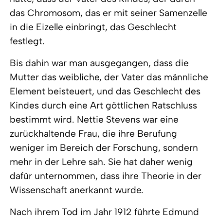
das Chromosom, das er mit seiner Samenzelle
in die Eizelle einbringt, das Geschlecht
festlegt.
Bis dahin war man ausgegangen, dass die
Mutter das weibliche, der Vater das männliche
Element beisteuert, und das Geschlecht des
Kindes durch eine Art göttlichen Ratschluss
bestimmt wird. Nettie Stevens war eine
zurückhaltende Frau, die ihre Berufung
weniger im Bereich der Forschung, sondern
mehr in der Lehre sah. Sie hat daher wenig
dafür unternommen, dass ihre Theorie in der
Wissenschaft anerkannt wurde.
Nach ihrem Tod im Jahr 1912 führte Edmund