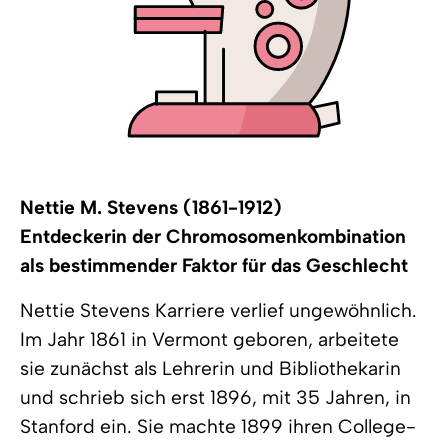
Nettie M. Stevens (1861-1912)
Entdeckerin der Chromosomenkombination
als bestimmender Faktor für das Geschlecht
Nettie Stevens Karriere verlief ungewöhnlich.
Im Jahr 1861 in Vermont geboren, arbeitete
sie zunächst als Lehrerin und Bibliothekarin
und schrieb sich erst 1896, mit 35 Jahren, in
Stanford ein. Sie machte 1899 ihren College-