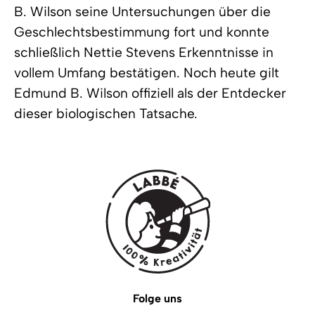
B. Wilson seine Untersuchungen über die
Geschlechtsbestimmung fort und konnte
schließlich Nettie Stevens Erkenntnisse in
vollem Umfang bestätigen. Noch heute gilt
Edmund B. Wilson offiziell als der Entdecker
dieser biologischen Tatsache.
Folge uns