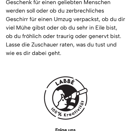
Geschenk für einen geliebten Menschen
werden soll oder ob du zerbrechliches
Geschirr für einen Umzug verpackst, ob du dir
viel Mühe gibst oder ob du sehr in Eile bist,
ob du fröhlich oder traurig oder genervt bist.
Lasse die Zuschauer raten, was du tust und
wie es dir dabei geht.
Folge uns