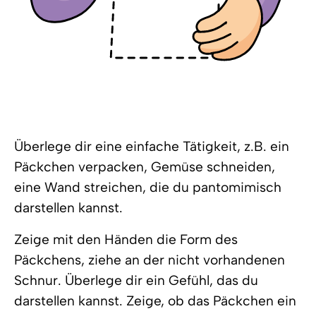
Überlege dir eine einfache Tätigkeit, z.B. ein
Päckchen verpacken, Gemüse schneiden,
eine Wand streichen, die du pantomimisch
darstellen kannst.
Zeige mit den Händen die Form des
Päckchens, ziehe an der nicht vorhandenen
Schnur. Überlege dir ein Gefühl, das du
darstellen kannst. Zeige, ob das Päckchen ein