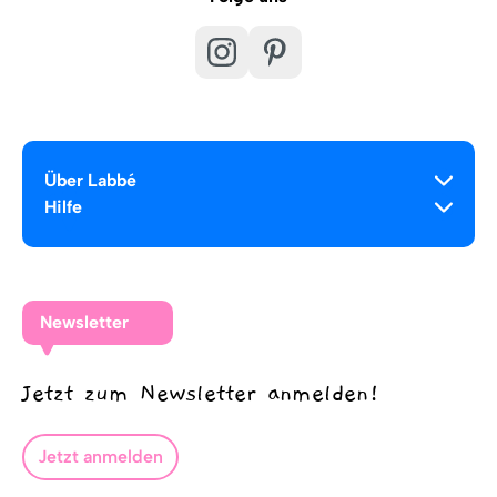
Über Labbé
Hilfe
Newsletter
Jetzt zum Newsletter anmelden!
Jetzt anmelden