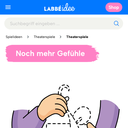
Shop
Spielideen
Theaterspiele
Theaterspiele
Noch mehr Gefühle