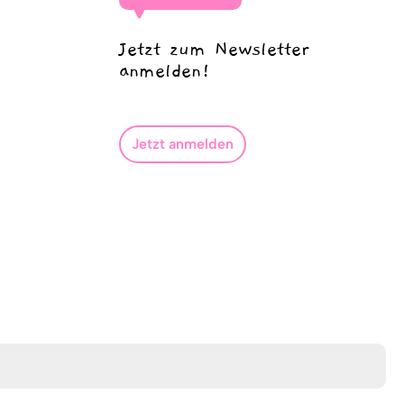
Jetzt zum Newsletter
anmelden!
Jetzt anmelden