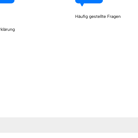
Häufig gestellte Fragen
klärung