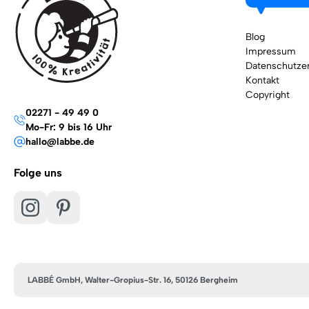
Blog
Impressum
Datenschutzer
Kontakt
Copyright
02271 - 49 49 0
Mo-Fr: 9 bis 16 Uhr
hallo@labbe.de
Folge uns
LABBÉ GmbH, Walter-Gropius-Str. 16, 50126 Bergheim