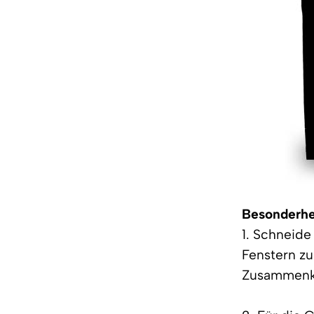
Besonderhe
1. Schneide
Fenstern zu
Zusammenkl