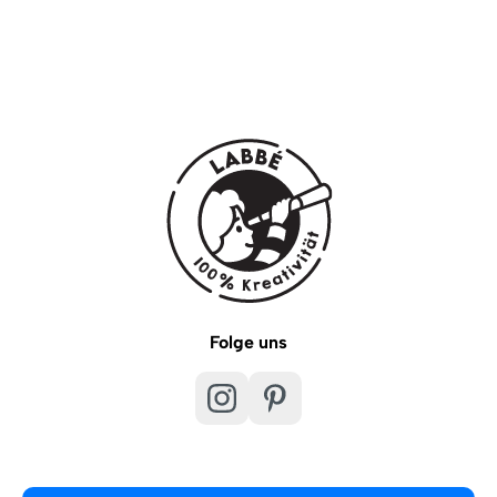
Folge uns