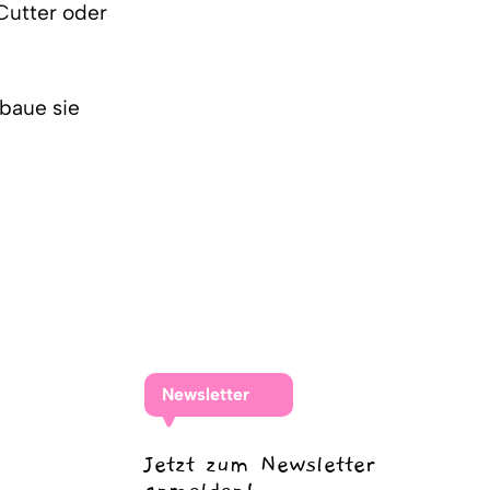
Cutter oder
baue sie
Newsletter
Jetzt zum Newsletter