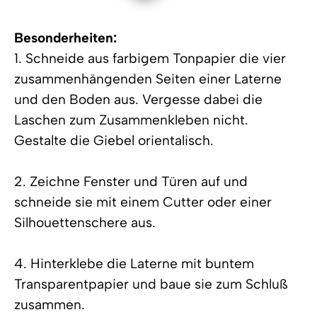
Besonderheiten:
1. Schneide aus farbigem Tonpapier die vier
zusammenhängenden Seiten einer Laterne
und den Boden aus. Vergesse dabei die
Laschen zum Zusammenkleben nicht.
Gestalte die Giebel orientalisch.
2. Zeichne Fenster und Türen auf und
schneide sie mit einem Cutter oder einer
Silhouettenschere aus.
4. Hinterklebe die Laterne mit buntem
Transparentpapier und baue sie zum Schluß
zusammen.