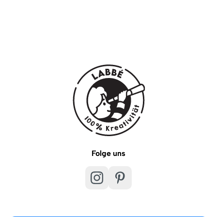
Folge uns