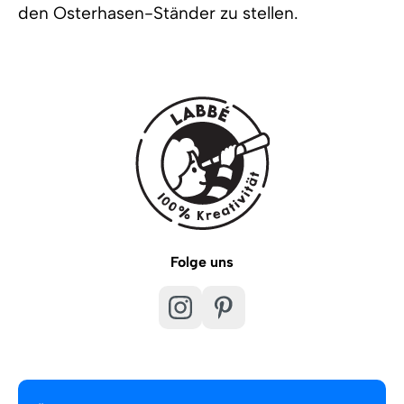
den Osterhasen-Ständer zu stellen.
Folge uns