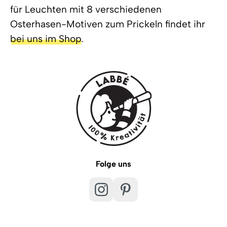
für Leuchten mit 8 verschiedenen
Osterhasen-Motiven zum Prickeln findet ihr
bei uns im Shop
.
Folge uns