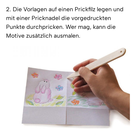
2. Die Vorlagen auf einen Prickfilz legen und
mit einer Pricknadel die vorgedruckten
Punkte durchpricken. Wer mag, kann die
Motive zusätzlich ausmalen.