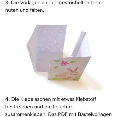
3. Die Vorlagen an den gestrichelten Linien
nuten und falten.
4. Die Klebelaschen mit etwas Klebstoff
bestreichen und die Leuchte
zusammenkleben. Das PDF mit Bastelvorlagen