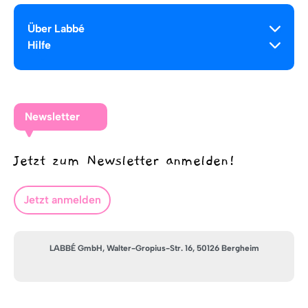
Über Labbé
Hilfe
Newsletter
Jetzt zum Newsletter anmelden!
Jetzt anmelden
LABBÉ GmbH, Walter-Gropius-Str. 16, 50126 Bergheim