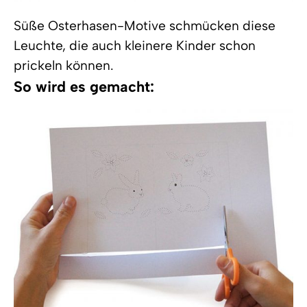
Süße Osterhasen-Motive schmücken diese
Leuchte, die auch kleinere Kinder schon
prickeln können.
So wird es gemacht: