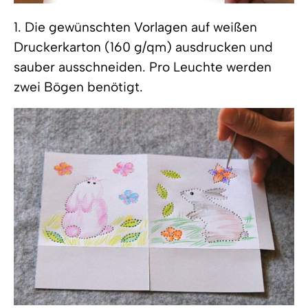
1. Die gewünschten Vorlagen auf weißen
Druckerkarton (160 g/qm) ausdrucken und
sauber ausschneiden. Pro Leuchte werden
zwei Bögen benötigt.