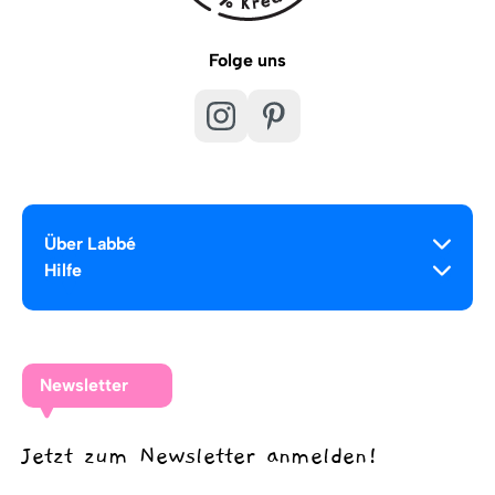
Folge uns
Über Labbé
Hilfe
Newsletter
Jetzt zum Newsletter anmelden!