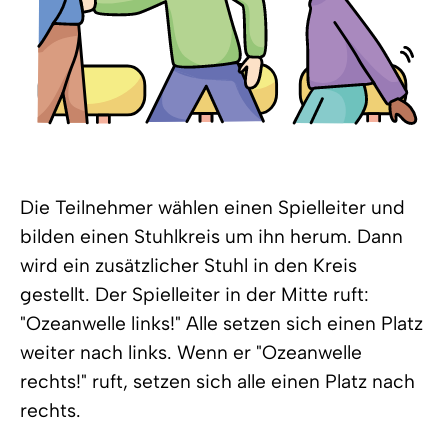
Die Teilnehmer wählen einen Spielleiter und
bilden einen Stuhlkreis um ihn herum. Dann
wird ein zusätzlicher Stuhl in den Kreis
gestellt. Der Spielleiter in der Mitte ruft:
"Ozeanwelle links!" Alle setzen sich einen Platz
weiter nach links. Wenn er "Ozeanwelle
rechts!" ruft, setzen sich alle einen Platz nach
rechts.