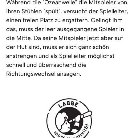
Während die "Ozeanwelle" die Mitspieler von
ihren Stühlen "spült", versucht der Spielleiter,
einen freien Platz zu ergattern. Gelingt ihm
das, muss der leer ausgegangene Spieler in
die Mitte. Da seine Mitspieler jetzt aber auf
der Hut sind, muss er sich ganz schön
anstrengen und als Spielleiter möglichst
schnell und überraschend die
Richtungswechsel ansagen.