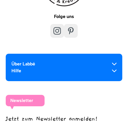
Folge uns
Über Labbé
Hilfe
Newsletter
Jetzt zum Newsletter anmelden!