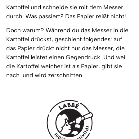
Kartoffel und schneide sie mit dem Messer
durch. Was passiert? Das Papier reißt nicht!
Doch warum? Während du das Messer in die
Kartoffel drückst, geschieht folgendes: auf
das Papier drückt nicht nur das Messer, die
Kartoffel leistet einen Gegendruck. Und weil
die Kartoffel weicher ist als Papier, gibt sie
nach  und wird zerschnitten.