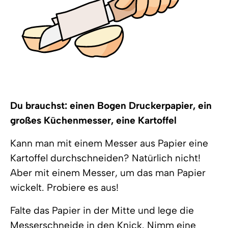
Du brauchst: einen Bogen Druckerpapier, ein
großes Küchenmesser, eine Kartoffel
Kann man mit einem Messer aus Papier eine
Kartoffel durchschneiden? Natürlich nicht!
Aber mit einem Messer, um das man Papier
wickelt. Probiere es aus!
Falte das Papier in der Mitte und lege die
Messerschneide in den Knick. Nimm eine