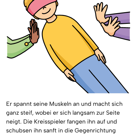
Er spannt seine Muskeln an und macht sich
ganz steif, wobei er sich langsam zur Seite
neigt. Die Kreisspieler fangen ihn auf und
schubsen ihn sanft in die Gegenrichtung