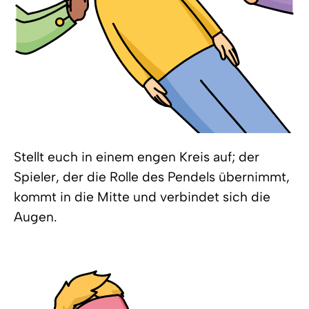
Stellt euch in einem engen Kreis auf; der
Spieler, der die Rolle des Pendels übernimmt,
kommt in die Mitte und verbindet sich die
Augen.