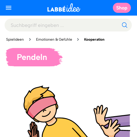
Shop
Spielideen
Emotionen & Gefühle
Kooperation
Pendeln