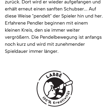
zurück. Dort wird er wieder aufgefangen und
erhält erneut einen sanften Schubser... Auf
diese Weise "pendelt" der Spieler hin und her.
Erfahrene Pendler beginnen mit einem
kleinen Kreis, den sie immer weiter
vergrößern. Die Pendelbewegung ist anfangs
noch kurz und wird mit zunehmender
Spieldauer immer länger.