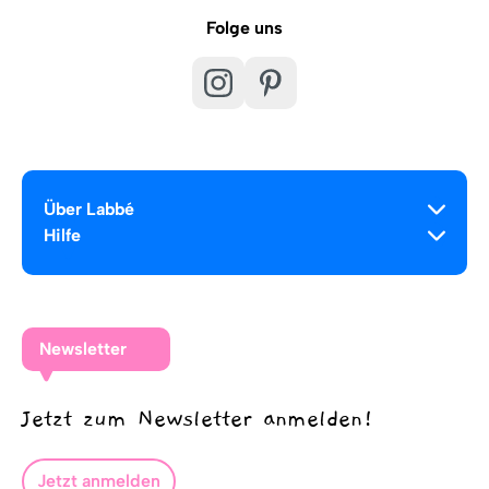
Folge uns
Über Labbé
Hilfe
Newsletter
Jetzt zum Newsletter anmelden!
Jetzt anmelden