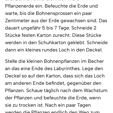
Pflanzenerde ein. Befeuchte die Erde und
warte, bis die Bohnensprossen ein paar
Zentimeter aus der Erde gewachsen sind. Das
dauert ungefähr 5 bis 7 Tage. Schneide 2
Stücke festen Karton zurecht. Diese Stücke
werden in den Schuhkarton geklebt. Schneide
dann ein kleines rundes Loch in den Deckel.
Stelle die kleinen Bohnenpflanzen im Becher
an das eine Ende des Labyrinthes. Lege den
Deckel so auf den Karton, dass sich das Loch
am anderen Ende befindet, gegenüber den
Pflanzen. Schaue täglich nach dem Wachstum
der Pflanzen und befeuchte die Erde, wenn
sie zu trocken ist. Nach ein paar Tagen
werden die Pflanzen endlich den Weg zum