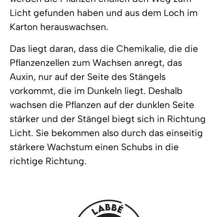
Licht gefunden haben und aus dem Loch im
Karton herauswachsen.
Das liegt daran, dass die Chemikalie, die die
Pflanzenzellen zum Wachsen anregt, das
Auxin, nur auf der Seite des Stängels
vorkommt, die im Dunkeln liegt. Deshalb
wachsen die Pflanzen auf der dunklen Seite
stärker und der Stängel biegt sich in Richtung
Licht. Sie bekommen also durch das einseitig
stärkere Wachstum einen Schubs in die
richtige Richtung.