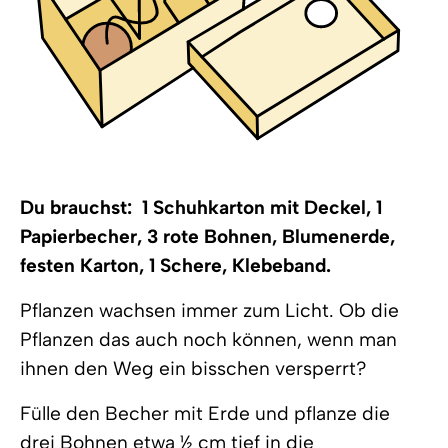
Du brauchst: 1 Schuhkarton mit Deckel, 1
Papierbecher, 3 rote Bohnen, Blumenerde,
festen Karton, 1 Schere, Klebeband.
Pflanzen wachsen immer zum Licht. Ob die
Pflanzen das auch noch können, wenn man
ihnen den Weg ein bisschen versperrt?
Fülle den Becher mit Erde und pflanze die
drei Bohnen etwa ½ cm tief in die