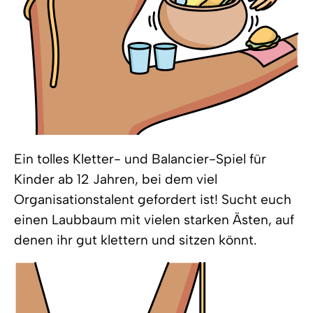
Ein tolles Kletter- und Balancier-Spiel für
Kinder ab 12 Jahren, bei dem viel
Organisationstalent gefordert ist! Sucht euch
einen Laubbaum mit vielen starken Ästen, auf
denen ihr gut klettern und sitzen könnt.