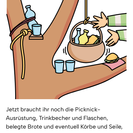
Jetzt braucht ihr noch die Picknick-
Ausrüstung, Trinkbecher und Flaschen,
belegte Brote und eventuell Körbe und Seile,