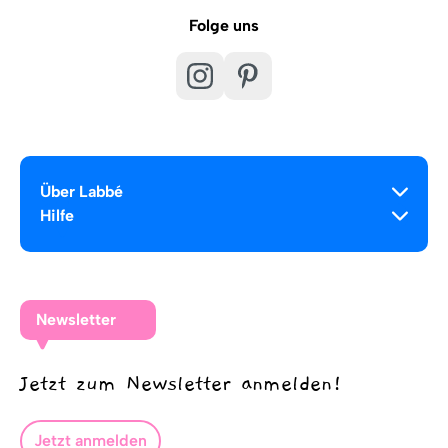
Folge uns
Über Labbé
Hilfe
Newsletter
Jetzt zum Newsletter anmelden!
Jetzt anmelden