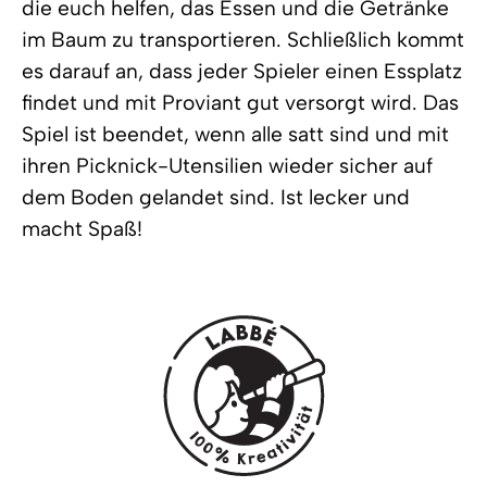
die euch helfen, das Essen und die Getränke
im Baum zu transportieren. Schließlich kommt
es darauf an, dass jeder Spieler einen Essplatz
findet und mit Proviant gut versorgt wird. Das
Spiel ist beendet, wenn alle satt sind und mit
ihren Picknick-Utensilien wieder sicher auf
dem Boden gelandet sind. Ist lecker und
macht Spaß!