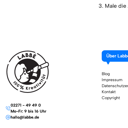
3. Male die
Über Labb
Blog
Impressum
Datenschutzer
Kontakt
Copyright
02271 - 49 49 0
Mo-Fr: 9 bis 16 Uhr
hallo@labbe.de