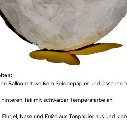
iten:
den Ballon mit weißem Seidenpapier und lasse ihn 
 hinteren Teil mit schwarzer Temperafarbe an.
 Flügel, Nase und Füße aus Tonpapier aus und kleb