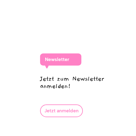
Newsletter
Jetzt zum Newsletter
anmelden!
Jetzt anmelden