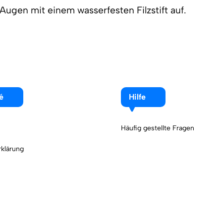
 Augen mit einem wasserfesten Filzstift auf.
é
Hilfe
Häufig gestellte Fragen
klärung