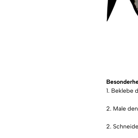
Besonderhe
1. Beklebe 
2. Male den
2. Schneide