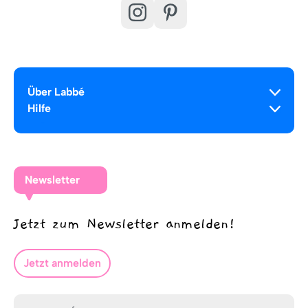
Über Labbé
Hilfe
Newsletter
Jetzt zum Newsletter anmelden!
Jetzt anmelden