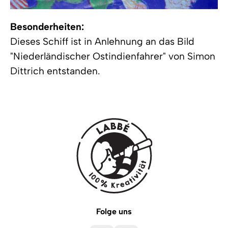
Besonderheiten:
Dieses Schiff ist in Anlehnung an das Bild
"Niederländischer Ostindienfahrer" von Simon
Dittrich entstanden.
Folge uns