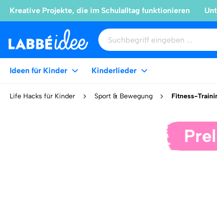
Kreative Projekte, die im Schulalltag funktionieren
Unt
Ideen für Kinder
Kinderlieder
Life Hacks für Kinder
Sport & Bewegung
Fitness-Traini
Prel