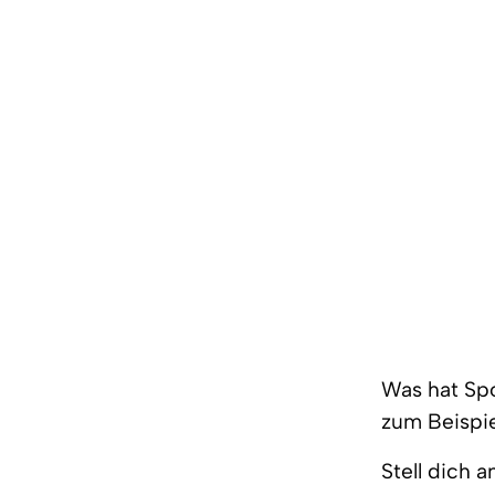
Was hat Sp
zum Beispie
Stell dich 