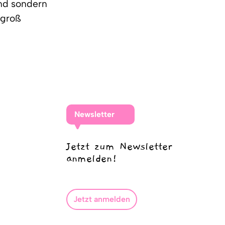
and sondern
 groß
Newsletter
Jetzt zum Newsletter
anmelden!
Jetzt anmelden