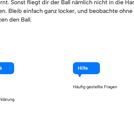
rnt. Sonst fliegt dir der Ball nämlich nicht in die H
n. Bleib einfach ganz locker, und beobachte ohne
en den Ball.
é
Hilfe
Häufig gestellte Fragen
klärung