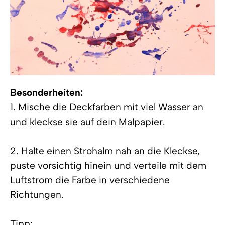
Besonderheiten:
1. Mische die Deckfarben mit viel Wasser an
und kleckse sie auf dein Malpapier.
2. Halte einen Strohalm nah an die Kleckse,
puste vorsichtig hinein und verteile mit dem
Luftstrom die Farbe in verschiedene
Richtungen.
Tipp: