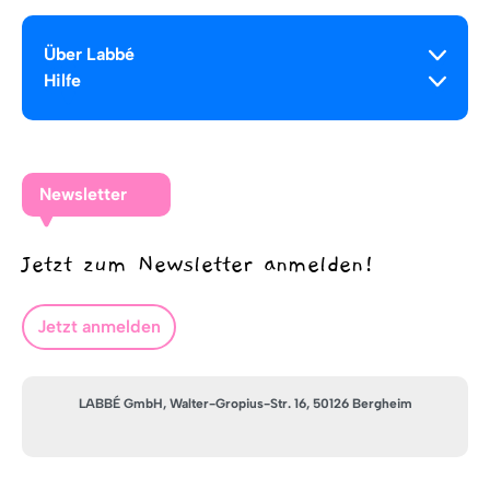
Über Labbé
Hilfe
Newsletter
Jetzt zum Newsletter anmelden!
Jetzt anmelden
LABBÉ GmbH, Walter-Gropius-Str. 16, 50126 Bergheim