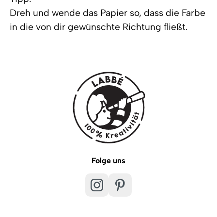
Dreh und wende das Papier so, dass die Farbe
in die von dir gewünschte Richtung fließt.
Folge uns