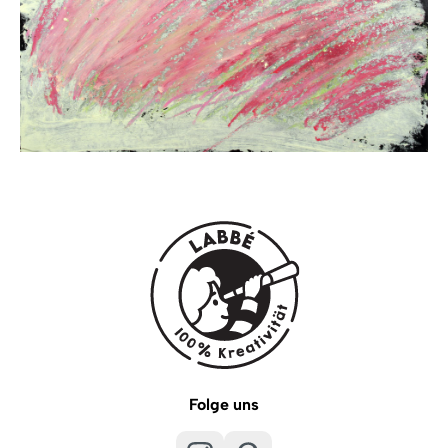
Folge uns