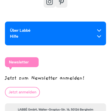
Über Labbé
Hilfe
Newsletter
Jetzt zum Newsletter anmelden!
Jetzt anmelden
LABBÉ GmbH, Walter-Gropius-Str. 16, 50126 Bergheim