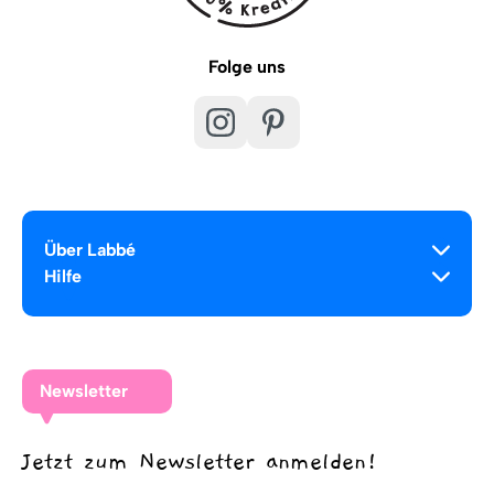
Folge uns
Über Labbé
Hilfe
Newsletter
Jetzt zum Newsletter anmelden!