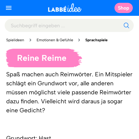
Shop
Spielideen
Emotionen & Gefühle
Sprachspiele
Reine Reime
Spaß machen auch Reimwörter. Ein Mitspieler
schlägt ein Grundwort vor, alle anderen
müssen möglichst viele passende Reimwörter
dazu finden. Vielleicht wird daraus ja sogar
eine Gedicht?
Grundwort: Hast