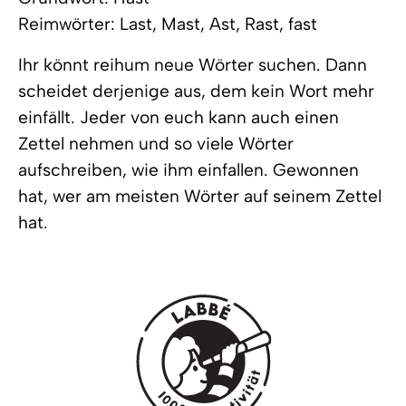
Reimwörter: Last, Mast, Ast, Rast, fast
Ihr könnt reihum neue Wörter suchen. Dann
scheidet derjenige aus, dem kein Wort mehr
einfällt. Jeder von euch kann auch einen
Zettel nehmen und so viele Wörter
aufschreiben, wie ihm einfallen. Gewonnen
hat, wer am meisten Wörter auf seinem Zettel
hat.