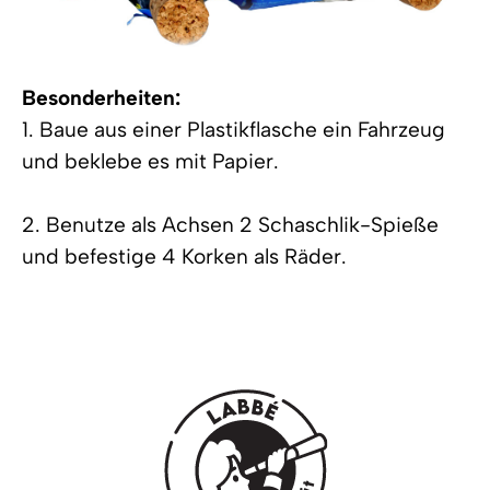
Besonderheiten:
1. Baue aus einer Plastikflasche ein Fahrzeug
und beklebe es mit Papier.
2. Benutze als Achsen 2 Schaschlik-Spieße
und befestige 4 Korken als Räder.