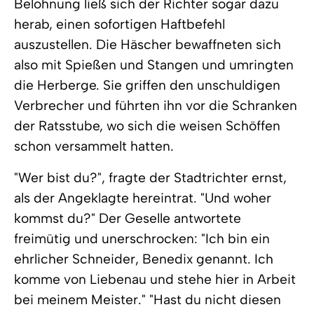
Belohnung ließ sich der Richter sogar dazu
herab, einen sofortigen Haftbefehl
auszustellen. Die Häscher bewaffneten sich
also mit Spießen und Stangen und umringten
die Herberge. Sie griffen den unschuldigen
Verbrecher und führten ihn vor die Schranken
der Ratsstube, wo sich die weisen Schöffen
schon versammelt hatten.
"Wer bist du?", fragte der Stadtrichter ernst,
als der Angeklagte hereintrat. "Und woher
kommst du?" Der Geselle antwortete
freimütig und unerschrocken: "Ich bin ein
ehrlicher Schneider, Benedix genannt. Ich
komme von Liebenau und stehe hier in Arbeit
bei meinem Meister." "Hast du nicht diesen