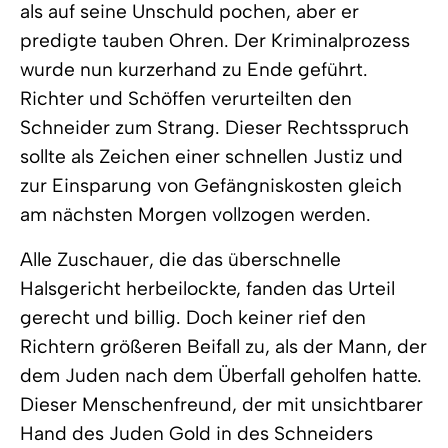
als auf seine Unschuld pochen, aber er
predigte tauben Ohren. Der Kriminalprozess
wurde nun kurzerhand zu Ende geführt.
Richter und Schöffen verurteilten den
Schneider zum Strang. Dieser Rechtsspruch
sollte als Zeichen einer schnellen Justiz und
zur Einsparung von Gefängniskosten gleich
am nächsten Morgen vollzogen werden.
Alle Zuschauer, die das überschnelle
Halsgericht herbeilockte, fanden das Urteil
gerecht und billig. Doch keiner rief den
Richtern größeren Beifall zu, als der Mann, der
dem Juden nach dem Überfall geholfen hatte.
Dieser Menschenfreund, der mit unsichtbarer
Hand des Juden Gold in des Schneiders