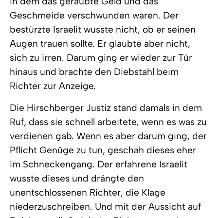
in dem das geraubte Geld und das
Geschmeide verschwunden waren. Der
bestürzte Israelit wusste nicht, ob er seinen
Augen trauen sollte. Er glaubte aber nicht,
sich zu irren. Darum ging er wieder zur Tür
hinaus und brachte den Diebstahl beim
Richter zur Anzeige.
Die Hirschberger Justiz stand damals in dem
Ruf, dass sie schnell arbeitete, wenn es was zu
verdienen gab. Wenn es aber darum ging, der
Pflicht Genüge zu tun, geschah dieses eher
im Schneckengang. Der erfahrene Israelit
wusste dieses und drängte den
unentschlossenen Richter, die Klage
niederzuschreiben. Und mit der Aussicht auf