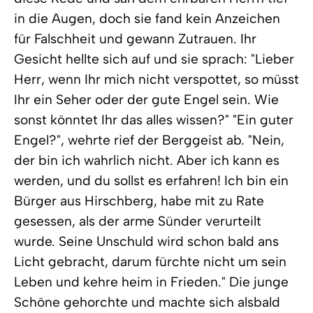
in die Augen, doch sie fand kein Anzeichen
für Falschheit und gewann Zutrauen. Ihr
Gesicht hellte sich auf und sie sprach: "Lieber
Herr, wenn Ihr mich nicht verspottet, so müsst
Ihr ein Seher oder der gute Engel sein. Wie
sonst könntet Ihr das alles wissen?" "Ein guter
Engel?", wehrte rief der Berggeist ab. "Nein,
der bin ich wahrlich nicht. Aber ich kann es
werden, und du sollst es erfahren! Ich bin ein
Bürger aus Hirschberg, habe mit zu Rate
gesessen, als der arme Sünder verurteilt
wurde. Seine Unschuld wird schon bald ans
Licht gebracht, darum fürchte nicht um sein
Leben und kehre heim in Frieden." Die junge
Schöne gehorchte und machte sich alsbald