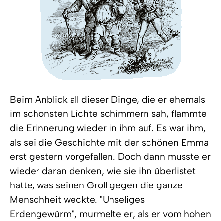
Beim Anblick all dieser Dinge, die er ehemals
im schönsten Lichte schimmern sah, flammte
die Erinnerung wieder in ihm auf. Es war ihm,
als sei die Geschichte mit der schönen Emma
erst gestern vorgefallen. Doch dann musste er
wieder daran denken, wie sie ihn überlistet
hatte, was seinen Groll gegen die ganze
Menschheit weckte. "Unseliges
Erdengewürm", murmelte er, als er vom hohen