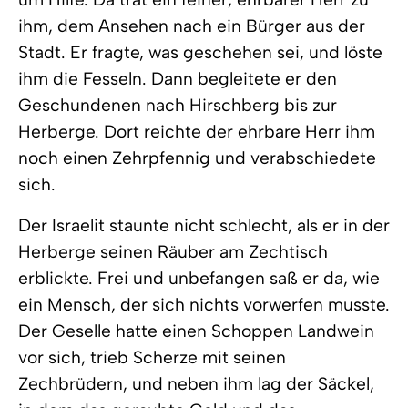
ihm, dem Ansehen nach ein Bürger aus der
Stadt. Er fragte, was geschehen sei, und löste
ihm die Fesseln. Dann begleitete er den
Geschundenen nach Hirschberg bis zur
Herberge. Dort reichte der ehrbare Herr ihm
noch einen Zehrpfennig und verabschiedete
sich.
Der Israelit staunte nicht schlecht, als er in der
Herberge seinen Räuber am Zechtisch
erblickte. Frei und unbefangen saß er da, wie
ein Mensch, der sich nichts vorwerfen musste.
Der Geselle hatte einen Schoppen Landwein
vor sich, trieb Scherze mit seinen
Zechbrüdern, und neben ihm lag der Säckel,