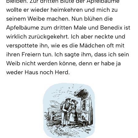
bleiben. Zur dritten Blüte der Apfelbäume
wollte er wieder heimkehren und mich zu
seinem Weibe machen. Nun blühen die
Apfelbäume zum dritten Male und Benedix ist
wirklich zurückgekehrt. Ich aber neckte und
verspottete ihn, wie es die Mädchen oft mit
ihren Freiern tun. Ich sagte ihm, dass ich sein
Weib nicht werden könne, denn er habe ja
weder Haus noch Herd.