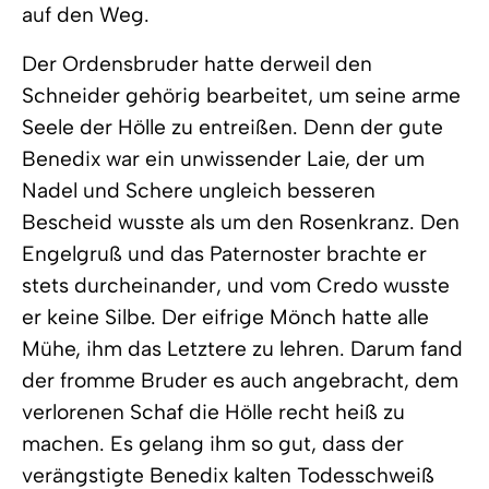
auf den Weg.
Der Ordensbruder hatte derweil den
Schneider gehörig bearbeitet, um seine arme
Seele der Hölle zu entreißen. Denn der gute
Benedix war ein unwissender Laie, der um
Nadel und Schere ungleich besseren
Bescheid wusste als um den Rosenkranz. Den
Engelgruß und das Paternoster brachte er
stets durcheinander, und vom Credo wusste
er keine Silbe. Der eifrige Mönch hatte alle
Mühe, ihm das Letztere zu lehren. Darum fand
der fromme Bruder es auch angebracht, dem
verlorenen Schaf die Hölle recht heiß zu
machen. Es gelang ihm so gut, dass der
verängstigte Benedix kalten Todesschweiß