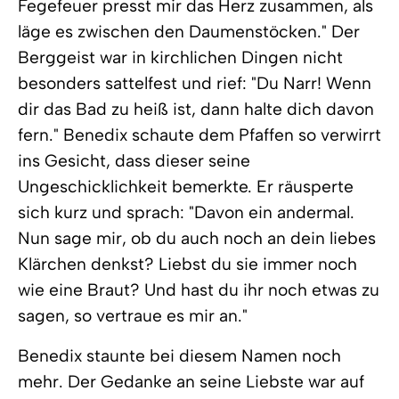
Fegefeuer presst mir das Herz zusammen, als
läge es zwischen den Daumenstöcken." Der
Berggeist war in kirchlichen Dingen nicht
besonders sattelfest und rief: "Du Narr! Wenn
dir das Bad zu heiß ist, dann halte dich davon
fern." Benedix schaute dem Pfaffen so verwirrt
ins Gesicht, dass dieser seine
Ungeschicklichkeit bemerkte. Er räusperte
sich kurz und sprach: "Davon ein andermal.
Nun sage mir, ob du auch noch an dein liebes
Klärchen denkst? Liebst du sie immer noch
wie eine Braut? Und hast du ihr noch etwas zu
sagen, so vertraue es mir an."
Benedix staunte bei diesem Namen noch
mehr. Der Gedanke an seine Liebste war auf