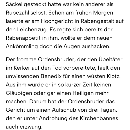
Säckel gesteckt hatte war kein anderer als
Rübezahl selbst. Schon am frühen Morgen
lauerte er am Hochgericht in Rabengestalt auf
den Leichenzug. Es regte sich bereits der
Rabenappetit in ihm, wollte er dem neuen
Ankömmling doch die Augen aushacken.
Der fromme Ordensbruder, der den Übeltäter
im Kerker auf den Tod vorbereitete, hielt den
unwissenden Benedix für einen wüsten Klotz.
Aus ihm würde er in so kurzer Zeit keinen
Gläubigen oder gar einen Heiligen mehr
machen. Darum bat der Ordensbruder das
Gericht um einen Aufschub von drei Tagen,
den er unter Androhung des Kirchenbannes
auch erzwang.