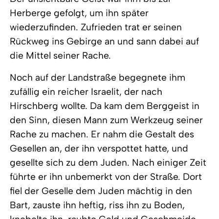
Herberge gefolgt, um ihn später
wiederzufinden. Zufrieden trat er seinen
Rückweg ins Gebirge an und sann dabei auf
die Mittel seiner Rache.
Noch auf der Landstraße begegnete ihm
zufällig ein reicher Israelit, der nach
Hirschberg wollte. Da kam dem Berggeist in
den Sinn, diesen Mann zum Werkzeug seiner
Rache zu machen. Er nahm die Gestalt des
Gesellen an, der ihn verspottet hatte, und
gesellte sich zu dem Juden. Nach einiger Zeit
führte er ihn unbemerkt von der Straße. Dort
fiel der Geselle dem Juden mächtig in den
Bart, zauste ihn heftig, riss ihn zu Boden,