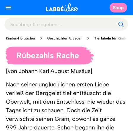
Shop
Kinder-Hörbücher
Geschichten & Sagen
Tierfabeln für Kinder
Rübezahls Rache
[von Johann Karl August Musäus]
Nach seiner unglücklichen ersten Liebe
verließ der Berggeist tief enttäuscht die
Oberwelt, mit dem Entschluss, nie wieder das
Tageslicht zu schauen. Doch die Zeit
verwischte seinen Gram, obwohl es ganze
999 Jahre dauerte. Schon begann ihn die