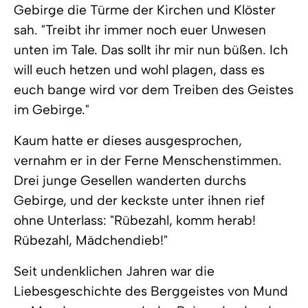
Gebirge die Türme der Kirchen und Klöster
sah. "Treibt ihr immer noch euer Unwesen
unten im Tale. Das sollt ihr mir nun büßen. Ich
will euch hetzen und wohl plagen, dass es
euch bange wird vor dem Treiben des Geistes
im Gebirge."
Kaum hatte er dieses ausgesprochen,
vernahm er in der Ferne Menschenstimmen.
Drei junge Gesellen wanderten durchs
Gebirge, und der keckste unter ihnen rief
ohne Unterlass: "Rübezahl, komm herab!
Rübezahl, Mädchendieb!"
Seit undenklichen Jahren war die
Liebesgeschichte des Berggeistes von Mund