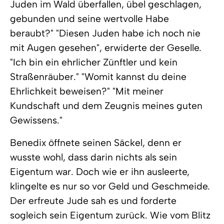
Juden im Wald überfallen, übel geschlagen,
gebunden und seine wertvolle Habe
beraubt?" "Diesen Juden habe ich noch nie
mit Augen gesehen", erwiderte der Geselle.
"Ich bin ein ehrlicher Zünftler und kein
Straßenräuber." "Womit kannst du deine
Ehrlichkeit beweisen?" "Mit meiner
Kundschaft und dem Zeugnis meines guten
Gewissens."
Benedix öffnete seinen Säckel, denn er
wusste wohl, dass darin nichts als sein
Eigentum war. Doch wie er ihn ausleerte,
klingelte es nur so vor Geld und Geschmeide.
Der erfreute Jude sah es und forderte
sogleich sein Eigentum zurück. Wie vom Blitz