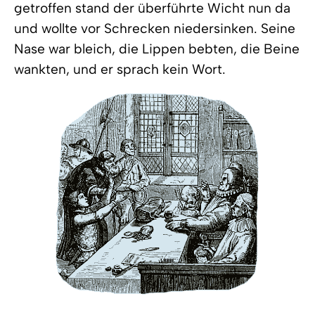
getroffen stand der überführte Wicht nun da
und wollte vor Schrecken niedersinken. Seine
Nase war bleich, die Lippen bebten, die Beine
wankten, und er sprach kein Wort.