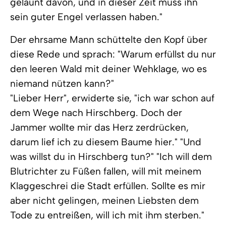
gelaunt davon, und in dieser Zeit muss ihn
sein guter Engel verlassen haben."
Der ehrsame Mann schüttelte den Kopf über
diese Rede und sprach: "Warum erfüllst du nur
den leeren Wald mit deiner Wehklage, wo es
niemand nützen kann?"
"Lieber Herr", erwiderte sie, "ich war schon auf
dem Wege nach Hirschberg. Doch der
Jammer wollte mir das Herz zerdrücken,
darum lief ich zu diesem Baume hier." "Und
was willst du in Hirschberg tun?" "Ich will dem
Blutrichter zu Füßen fallen, will mit meinem
Klaggeschrei die Stadt erfüllen. Sollte es mir
aber nicht gelingen, meinen Liebsten dem
Tode zu entreißen, will ich mit ihm sterben."