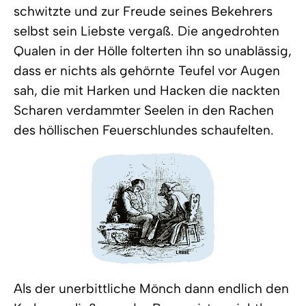
schwitzte und zur Freude seines Bekehrers
selbst sein Liebste vergaß. Die angedrohten
Qualen in der Hölle folterten ihn so unablässig,
dass er nichts als gehörnte Teufel vor Augen
sah, die mit Harken und Hacken die nackten
Scharen verdammter Seelen in den Rachen
des höllischen Feuerschlundes schaufelten.
Als der unerbittliche Mönch dann endlich den