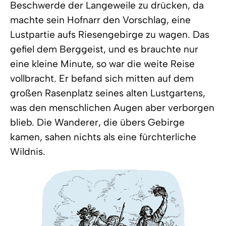
Beschwerde der Langeweile zu drücken, da
machte sein Hofnarr den Vorschlag, eine
Lustpartie aufs Riesengebirge zu wagen. Das
gefiel dem Berggeist, und es brauchte nur
eine kleine Minute, so war die weite Reise
vollbracht. Er befand sich mitten auf dem
großen Rasenplatz seines alten Lustgartens,
was den menschlichen Augen aber verborgen
blieb. Die Wanderer, die übers Gebirge
kamen, sahen nichts als eine fürchterliche
Wildnis.