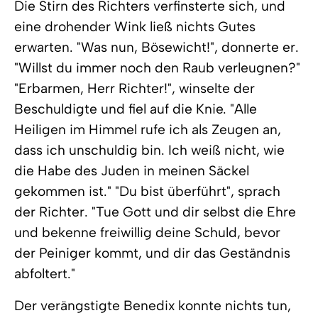
Die Stirn des Richters verfinsterte sich, und
eine drohender Wink ließ nichts Gutes
erwarten. "Was nun, Bösewicht!", donnerte er.
"Willst du immer noch den Raub verleugnen?"
"Erbarmen, Herr Richter!", winselte der
Beschuldigte und fiel auf die Knie. "Alle
Heiligen im Himmel rufe ich als Zeugen an,
dass ich unschuldig bin. Ich weiß nicht, wie
die Habe des Juden in meinen Säckel
gekommen ist." "Du bist überführt", sprach
der Richter. "Tue Gott und dir selbst die Ehre
und bekenne freiwillig deine Schuld, bevor
der Peiniger kommt, und dir das Geständnis
abfoltert."
Der verängstigte Benedix konnte nichts tun,