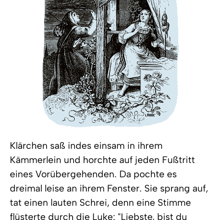
Klärchen saß indes einsam in ihrem
Kämmerlein und horchte auf jeden Fußtritt
eines Vorübergehenden. Da pochte es
dreimal leise an ihrem Fenster. Sie sprang auf,
tat einen lauten Schrei, denn eine Stimme
flüsterte durch die Luke: "Liebste, bist du