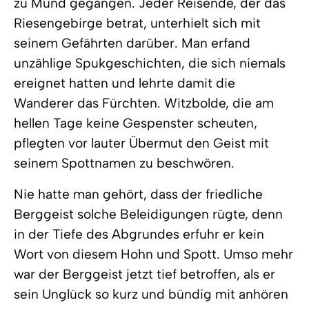
zu Mund gegangen. Jeder Reisende, der das
Riesengebirge betrat, unterhielt sich mit
seinem Gefährten darüber. Man erfand
unzählige Spukgeschichten, die sich niemals
ereignet hatten und lehrte damit die
Wanderer das Fürchten. Witzbolde, die am
hellen Tage keine Gespenster scheuten,
pflegten vor lauter Übermut den Geist mit
seinem Spottnamen zu beschwören.
Nie hatte man gehört, dass der friedliche
Berggeist solche Beleidigungen rügte, denn
in der Tiefe des Abgrundes erfuhr er kein
Wort von diesem Hohn und Spott. Umso mehr
war der Berggeist jetzt tief betroffen, als er
sein Unglück so kurz und bündig mit anhören