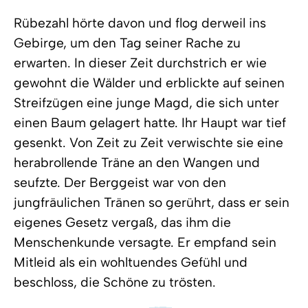
Rübezahl hörte davon und flog derweil ins
Gebirge, um den Tag seiner Rache zu
erwarten. In dieser Zeit durchstrich er wie
gewohnt die Wälder und erblickte auf seinen
Streifzügen eine junge Magd, die sich unter
einen Baum gelagert hatte. Ihr Haupt war tief
gesenkt. Von Zeit zu Zeit verwischte sie eine
herabrollende Träne an den Wangen und
seufzte. Der Berggeist war von den
jungfräulichen Tränen so gerührt, dass er sein
eigenes Gesetz vergaß, das ihm die
Menschenkunde versagte. Er empfand sein
Mitleid als ein wohltuendes Gefühl und
beschloss, die Schöne zu trösten.