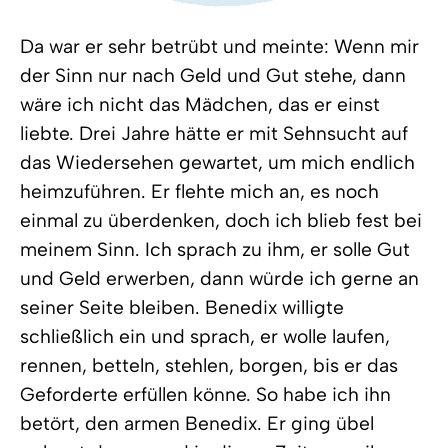
Da war er sehr betrübt und meinte: Wenn mir
der Sinn nur nach Geld und Gut stehe, dann
wäre ich nicht das Mädchen, das er einst
liebte. Drei Jahre hätte er mit Sehnsucht auf
das Wiedersehen gewartet, um mich endlich
heimzuführen. Er flehte mich an, es noch
einmal zu überdenken, doch ich blieb fest bei
meinem Sinn. Ich sprach zu ihm, er solle Gut
und Geld erwerben, dann würde ich gerne an
seiner Seite bleiben. Benedix willigte
schließlich ein und sprach, er wolle laufen,
rennen, betteln, stehlen, borgen, bis er das
Geforderte erfüllen könne. So habe ich ihn
betört, den armen Benedix. Er ging übel