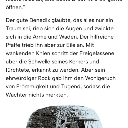
öffnen."
Der gute Benedix glaubte, das alles nur ein
Traum sei, rieb sich die Augen und zwickte
sich in die Arme und Waden. Der hilfreiche
Pfaffe trieb ihn aber zur Eile an. Mit
wankenden Knien schritt der Freigelassene
über die Schwelle seines Kerkers und
fürchtete, erkannt zu werden. Aber sein
ehrwürdiger Rock gab ihm den Wohlgeruch
von Frömmigkeit und Tugend, sodass die
Wächter nichts merkten.