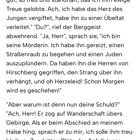
Treue gelobte. Ach, ich habe das Herz des
Jungen vergiftet, habe ihn zu einer Übeltat
verleitet." "Du?", rief der Berggeist
abwehrend. "Ja, Herr", sprach sie, "ich bin
seine Mörderin. Ich habe ihn gereizt, einen
Straßenraub zu begehen und einen Juden
auszuplündern. Da haben ihn die Herren von
Hirschberg gegriffen, den Strang über ihn
verhängt, und oh Herzeleid! Schon Morgen
wird es geschehen!"
"Aber warum ist denn nun deine Schuld?"
"Ach, Herr! Er zog auf Wanderschaft übers
Gebirge. Als er beim Abschied an meinem
Halse hing, sprach er zu mir, ich solle ihm treu