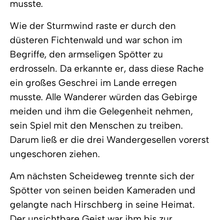
musste.
Wie der Sturmwind raste er durch den
düsteren Fichtenwald und war schon im
Begriffe, den armseligen Spötter zu
erdrosseln. Da erkannte er, dass diese Rache
ein großes Geschrei im Lande erregen
musste. Alle Wanderer würden das Gebirge
meiden und ihm die Gelegenheit nehmen,
sein Spiel mit den Menschen zu treiben.
Darum ließ er die drei Wandergesellen vorerst
ungeschoren ziehen.
Am nächsten Scheideweg trennte sich der
Spötter von seinen beiden Kameraden und
gelangte nach Hirschberg in seine Heimat.
Der unsichtbare Geist war ihm bis zur