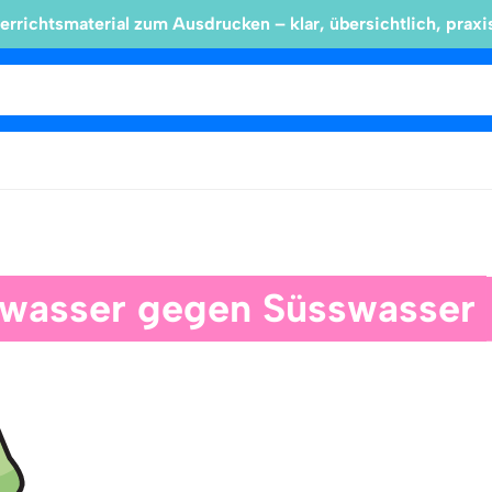
errichtsmaterial zum Ausdrucken – klar, übersichtlich, praxi
zwasser gegen Süsswasser