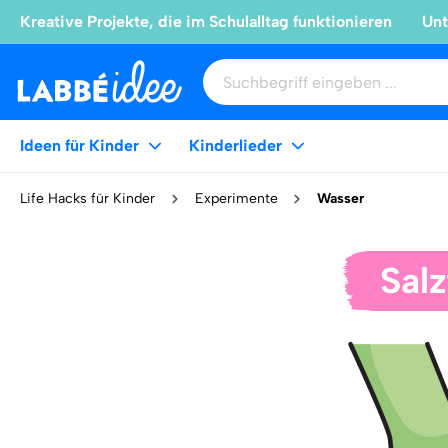
Kreative Projekte, die im Schulalltag funktionieren
Unt
Ideen für Kinder
Kinderlieder
Life Hacks für Kinder
Experimente
Wasser
Sal