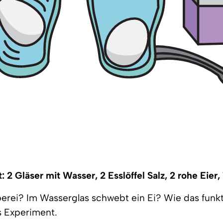
 2 Gläser mit Wasser, 2 Esslöffel Salz, 2 rohe Eier, 
berei? Im Wasserglas schwebt ein Ei? Wie das funkt
s Experiment.