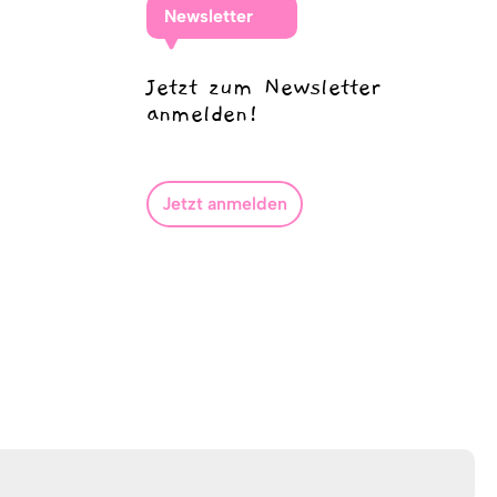
Newsletter
Jetzt zum Newsletter
anmelden!
Jetzt anmelden