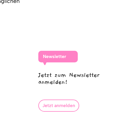
nglichen
Newsletter
Jetzt zum Newsletter
anmelden!
Jetzt anmelden